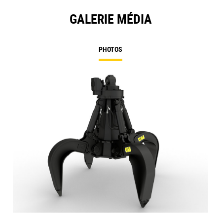
GALERIE MÉDIA
PHOTOS