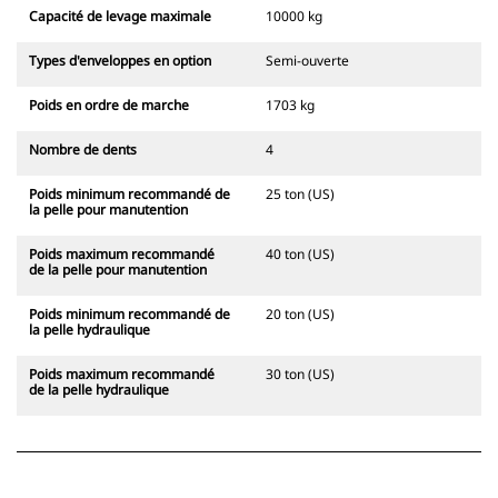
Capacité de levage maximale
10000 kg
Types d'enveloppes en option
Semi-ouverte
Poids en ordre de marche
1703 kg
Nombre de dents
4
Poids minimum recommandé de
25 ton (US)
la pelle pour manutention
Poids maximum recommandé
40 ton (US)
de la pelle pour manutention
Poids minimum recommandé de
20 ton (US)
la pelle hydraulique
Poids maximum recommandé
30 ton (US)
de la pelle hydraulique