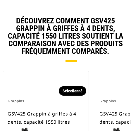
DÉCOUVREZ COMMENT GSV425
GRAPPIN À GRIFFES À 4 DENTS,
CAPACITÉ 1550 LITRES SOUTIENT LA
COMPARAISON AVEC DES PRODUITS
FRÉQUEMMENT COMPARÉS.
Sélectionné
Grappins
Grappins
GSV425 Grappin à griffes à 4
GSV425 Grapp
dents, capacité 1550 litres
dents, capaci