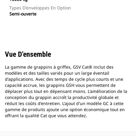
Types D'enveloppes En Option
Semi-ouverte
Vue D'ensemble
La gamme de grappins à griffes, GSV Cat® inclut des
modèles et des tailles variés pour un large éventail
d'applications. Avec des temps de cycle plus courts et une
capacité accrue, les grappins GSH vous permettent de
déplacer plus tout en dépensant moins. L'amélioration de la
conception du grappin accroît la productivité globale et
réduit les coûts d'entretien. L'ajout d'un modèle GC à cette
gamme de produits ajoute une option économique tout en
offrant la qualité Cat que vous attendez.