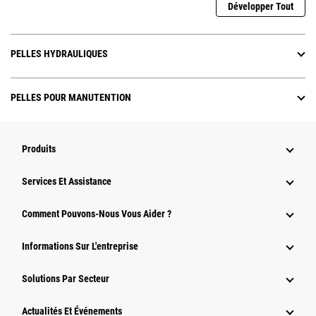
Développer Tout
PELLES HYDRAULIQUES
PELLES POUR MANUTENTION
Produits
Services Et Assistance
Comment Pouvons-Nous Vous Aider ?
Informations Sur L'entreprise
Solutions Par Secteur
Actualités Et Événements