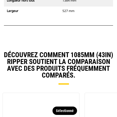
Longueur hors tout
1384 mm
Largeur
527 mm
DÉCOUVREZ COMMENT 1085MM (43IN)
RIPPER SOUTIENT LA COMPARAISON
AVEC DES PRODUITS FRÉQUEMMENT
COMPARÉS.
Sélectionné