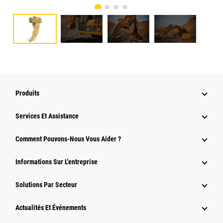
Produits
Services Et Assistance
Comment Pouvons-Nous Vous Aider ?
Informations Sur L'entreprise
Solutions Par Secteur
Actualités Et Événements