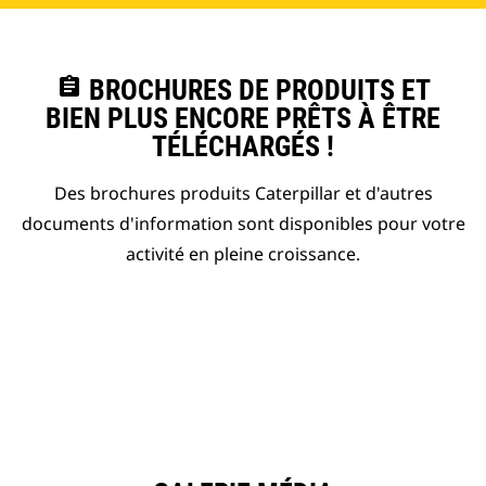
assignment
BROCHURES DE PRODUITS ET
BIEN PLUS ENCORE PRÊTS À ÊTRE
TÉLÉCHARGÉS !
Des brochures produits Caterpillar et d'autres
documents d'information sont disponibles pour votre
activité en pleine croissance.