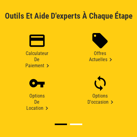
Outils Et Aide D'experts À Chaque Étape
Calculateur
Offres
De
Actuelles
Paiement
Options
Options
De
D'occasion
Location