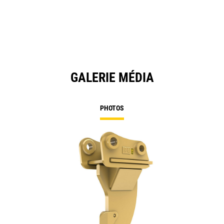
GALERIE MÉDIA
PHOTOS