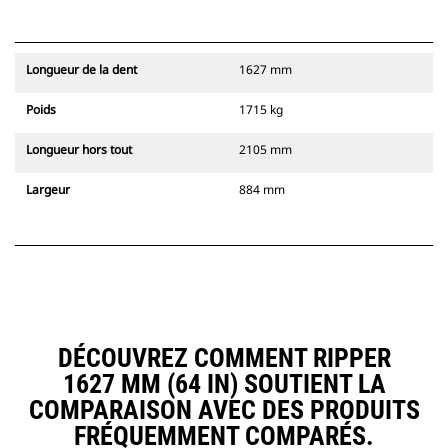
Longueur de la dent
1627 mm
Poids
1715 kg
Longueur hors tout
2105 mm
Largeur
884 mm
DÉCOUVREZ COMMENT RIPPER
1627 MM (64 IN) SOUTIENT LA
COMPARAISON AVEC DES PRODUITS
FRÉQUEMMENT COMPARÉS.