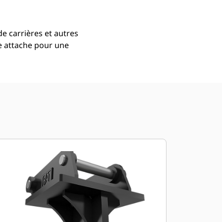
de carrières et autres
e attache pour une