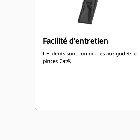
Facilité d'entretien
Les dents sont communes aux godets et
pinces Cat®.