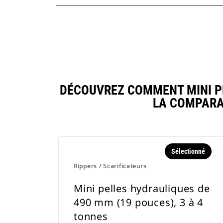
DÉCOUVREZ COMMENT MINI PE
LA COMPARA
Sélectionné
Rippers / Scarificateurs
Mini pelles hydrauliques de
490 mm (19 pouces), 3 à 4
tonnes