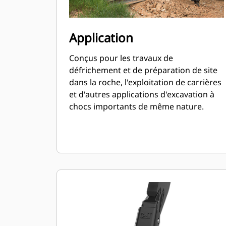
Application
Conçus pour les travaux de
défrichement et de préparation de site
dans la roche, l'exploitation de carrières
et d'autres applications d'excavation à
chocs importants de même nature.