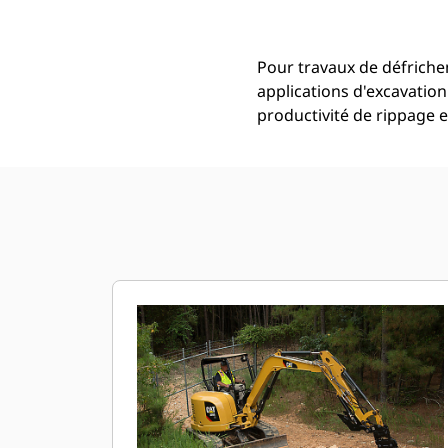
Pour travaux de défrichem
applications d'excavatio
productivité de rippage 