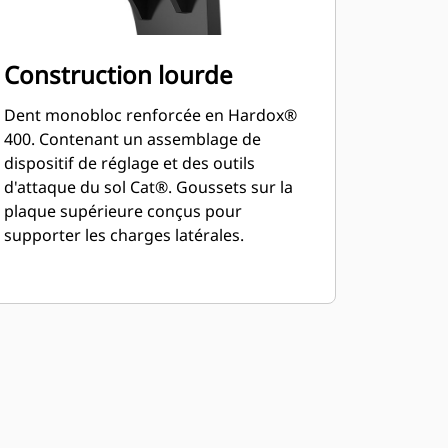
Construction lourde
Dent monobloc renforcée en Hardox®
400. Contenant un assemblage de
dispositif de réglage et des outils
d'attaque du sol Cat®. Goussets sur la
plaque supérieure conçus pour
supporter les charges latérales.