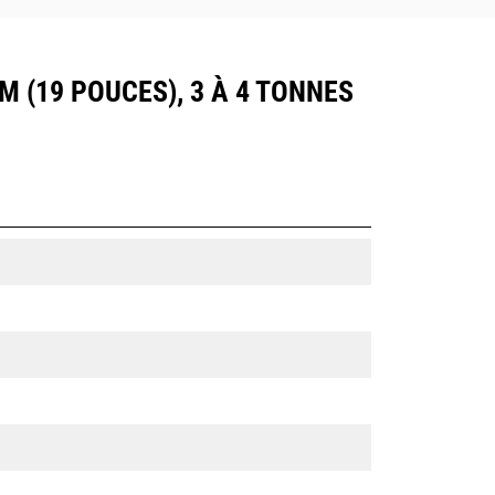
 (19 POUCES), 3 À 4 TONNES