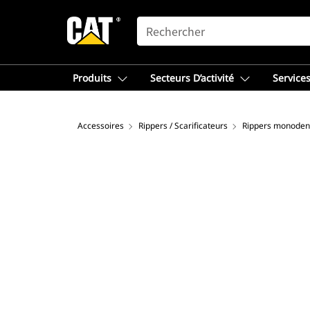
SEARCH
Produits
Secteurs D’activité
Services
Accessoires
Rippers / Scarificateurs
Rippers monoden