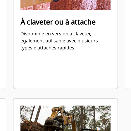
À claveter ou à attache
Disponible en version à claveter,
également utilisable avec plusieurs
types d'attaches rapides.