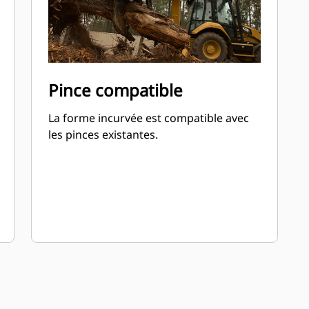
Pince compatible
La forme incurvée est compatible avec
les pinces existantes.