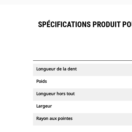
SPÉCIFICATIONS PRODUIT PO
Longueur de la dent
Poids
Longueur hors tout
Largeur
Rayon aux pointes