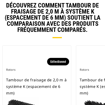
DÉCOUVREZ COMMENT TAMBOUR DE
FRAISAGE DE 2,0 M À SYSTÈME K
(ESPACEMENT DE 6 MM) SOUTIENT LA
COMPARAISON AVEC DES PRODUITS
FRÉQUEMMENT COMPARÉS.
Sélectionné
Rotors
Rotors
Tambour de fraisage de 2,0 m à
Tambour de f
système K (espacement de 6
système K (e
mm)
mm)