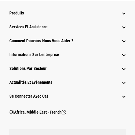
Produits
Services Et Assistance
Comment Pouvons-Nous Vous Aider ?
Informations Sur L'entreprise
Solutions Par Secteur
Actualités Et Événements
Se Connecter Avec Cat
Africa, Middle East ‧ French