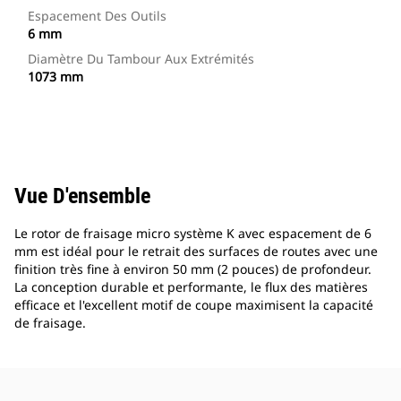
Espacement Des Outils
6 mm
Diamètre Du Tambour Aux Extrémités
1073 mm
Vue D'ensemble
Le rotor de fraisage micro système K avec espacement de 6
mm est idéal pour le retrait des surfaces de routes avec une
finition très fine à environ 50 mm (2 pouces) de profondeur.
La conception durable et performante, le flux des matières
efficace et l'excellent motif de coupe maximisent la capacité
de fraisage.