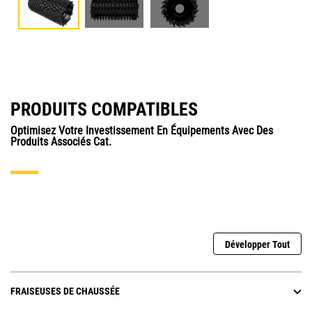
PRODUITS COMPATIBLES
Optimisez Votre Investissement En Équipements Avec Des
Produits Associés Cat.
Développer Tout
FRAISEUSES DE CHAUSSÉE