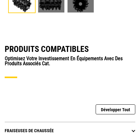
PRODUITS COMPATIBLES
Optimisez Votre Investissement En Équipements Avec Des
Produits Associés Cat.
Développer Tout
FRAISEUSES DE CHAUSSÉE