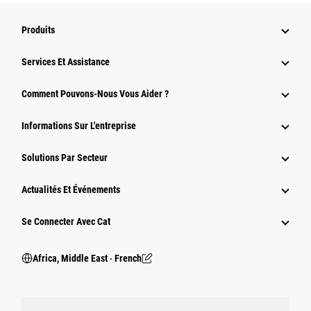
Produits
Services Et Assistance
Comment Pouvons-Nous Vous Aider ?
Informations Sur L'entreprise
Solutions Par Secteur
Actualités Et Événements
Se Connecter Avec Cat
Africa, Middle East ‧ French