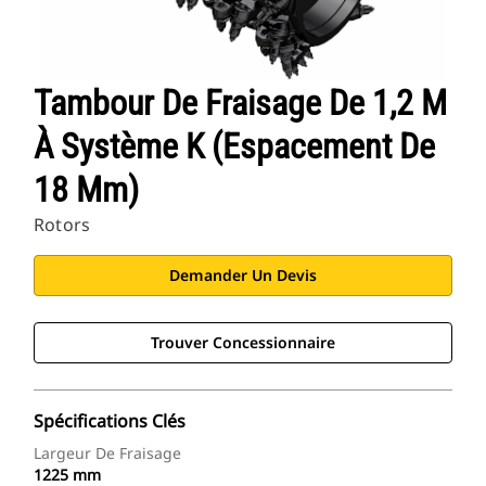
Tambour De Fraisage De 1,2 M
À Système K (espacement De
18 Mm)
Rotors
Demander Un Devis
Trouver Concessionnaire
Spécifications Clés
Largeur De Fraisage
1225 mm