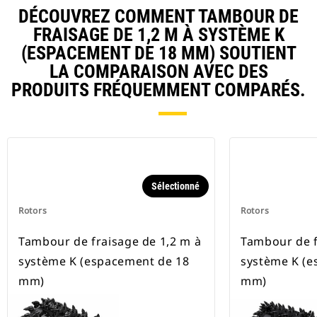
DÉCOUVREZ COMMENT TAMBOUR DE
FRAISAGE DE 1,2 M À SYSTÈME K
(ESPACEMENT DE 18 MM) SOUTIENT
LA COMPARAISON AVEC DES
PRODUITS FRÉQUEMMENT COMPARÉS.
Sélectionné
Rotors
Rotors
Tambour de fraisage de 1,2 m à
Tambour de f
système K (espacement de 18
système K (e
mm)
mm)