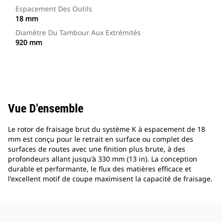
Espacement Des Outils
18 mm
Diamètre Du Tambour Aux Extrémités
920 mm
Vue D'ensemble
Le rotor de fraisage brut du système K à espacement de 18
mm est conçu pour le retrait en surface ou complet des
surfaces de routes avec une finition plus brute, à des
profondeurs allant jusqu'à 330 mm (13 in). La conception
durable et performante, le flux des matières efficace et
l'excellent motif de coupe maximisent la capacité de fraisage.