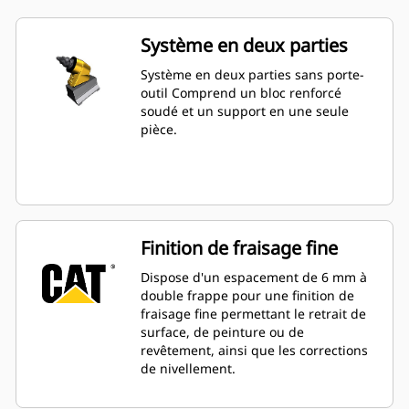
Système en deux parties
Système en deux parties sans porte-
outil Comprend un bloc renforcé
soudé et un support en une seule
pièce.
Finition de fraisage fine
Dispose d'un espacement de 6 mm à
double frappe pour une finition de
fraisage fine permettant le retrait de
surface, de peinture ou de
revêtement, ainsi que les corrections
de nivellement.