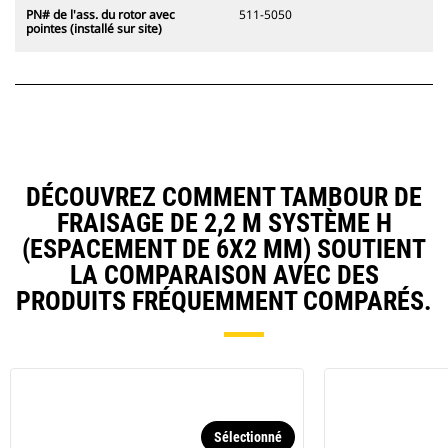
PN# de l'ass. du rotor avec
511-5050
pointes (installé sur site)
DÉCOUVREZ COMMENT TAMBOUR DE
FRAISAGE DE 2,2 M SYSTÈME H
(ESPACEMENT DE 6X2 MM) SOUTIENT
LA COMPARAISON AVEC DES
PRODUITS FRÉQUEMMENT COMPARÉS.
Sélectionné