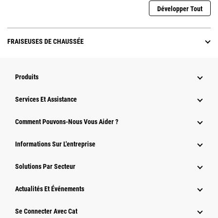
Développer Tout
FRAISEUSES DE CHAUSSÉE
Produits
Services Et Assistance
Comment Pouvons-Nous Vous Aider ?
Informations Sur L'entreprise
Solutions Par Secteur
Actualités Et Événements
Se Connecter Avec Cat