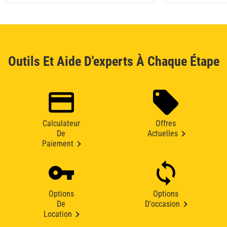
Outils Et Aide D'experts À Chaque Étape
Calculateur
Offres
De
Actuelles
Paiement
Options
Options
De
D'occasion
Location