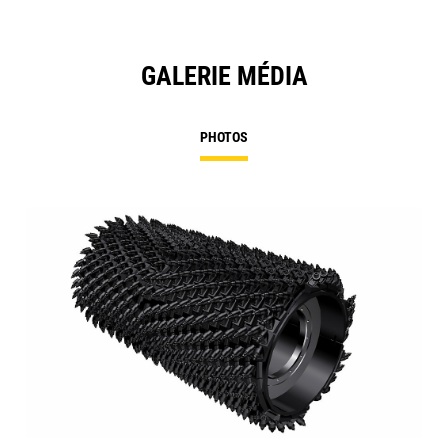
GALERIE MÉDIA
PHOTOS