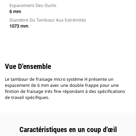
Espacement Des Outils
6 mm
Diamètre Du Tambour Aux Extrémités
1073 mm
Vue D'ensemble
Le tambour de fraisage micro système H présente un
espacement de 6 mm avec une double frappe pour une
finition de fraisage très fine répondant à des spécifications
de travail spécifiques.
Caractéristiques en un coup d'œil