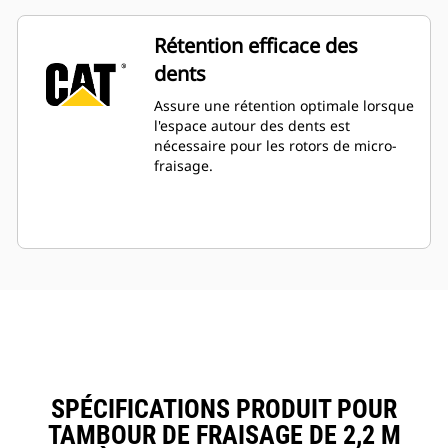
Rétention efficace des
dents
Assure une rétention optimale lorsque
l'espace autour des dents est
nécessaire pour les rotors de micro-
fraisage.
SPÉCIFICATIONS PRODUIT POUR
TAMBOUR DE FRAISAGE DE 2,2 M