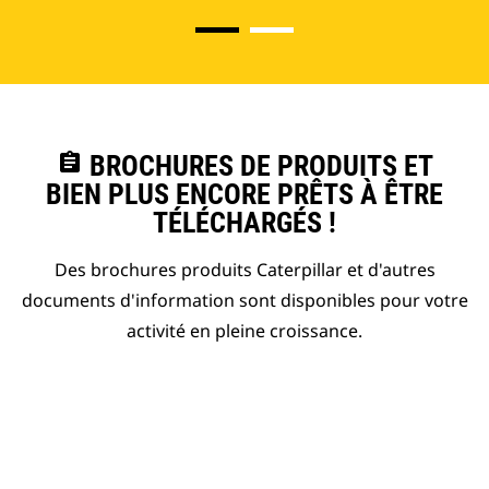
assignment
BROCHURES DE PRODUITS ET
BIEN PLUS ENCORE PRÊTS À ÊTRE
TÉLÉCHARGÉS !
Des brochures produits Caterpillar et d'autres
documents d'information sont disponibles pour votre
activité en pleine croissance.