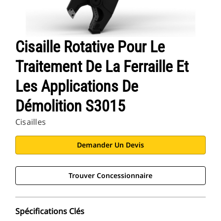
Cisaille Rotative Pour Le
Traitement De La Ferraille Et
Les Applications De
Démolition S3015
Cisailles
Demander Un Devis
Trouver Concessionnaire
Spécifications Clés