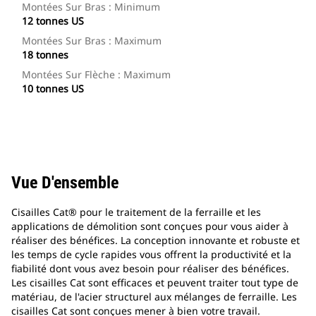
Montées Sur Bras : Minimum
12 tonnes US
Montées Sur Bras : Maximum
18 tonnes
Montées Sur Flèche : Maximum
10 tonnes US
Vue D'ensemble
Cisailles Cat® pour le traitement de la ferraille et les
applications de démolition sont conçues pour vous aider à
réaliser des bénéfices. La conception innovante et robuste et
les temps de cycle rapides vous offrent la productivité et la
fiabilité dont vous avez besoin pour réaliser des bénéfices.
Les cisailles Cat sont efficaces et peuvent traiter tout type de
matériau, de l'acier structurel aux mélanges de ferraille. Les
cisailles Cat sont conçues mener à bien votre travail.