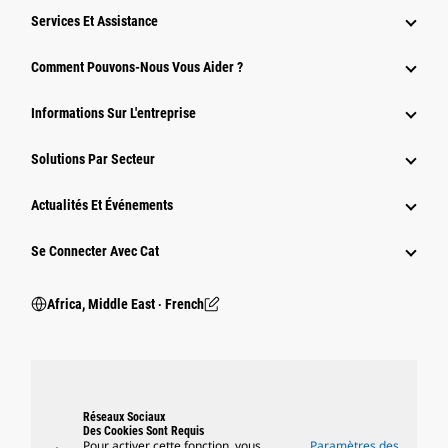
Services Et Assistance
Comment Pouvons-Nous Vous Aider ?
Informations Sur L'entreprise
Solutions Par Secteur
Actualités Et Événements
Se Connecter Avec Cat
Africa, Middle East ‧ French
Réseaux Sociaux
Des Cookies Sont Requis
Pour activer cette fonction, vous
Paramètres des