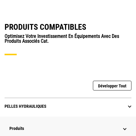
PRODUITS COMPATIBLES
Optimisez Votre Investissement En Équipements Avec Des
Produits Associés Cat.
Développer Tout
PELLES HYDRAULIQUES
Produits