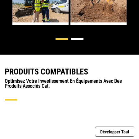
PRODUITS COMPATIBLES
Optimisez Votre Investissement En Équipements Avec Des
Produits Associés Cat.
Développer Tout