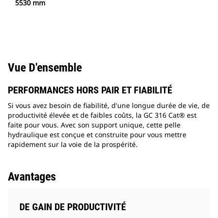
5530 mm
Vue D'ensemble
PERFORMANCES HORS PAIR ET FIABILITÉ
Si vous avez besoin de fiabilité, d'une longue durée de vie, de
productivité élevée et de faibles coûts, la GC 316 Cat® est
faite pour vous. Avec son support unique, cette pelle
hydraulique est conçue et construite pour vous mettre
rapidement sur la voie de la prospérité.
Avantages
DE GAIN DE PRODUCTIVITÉ