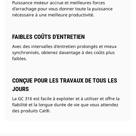
Puissance moteur accrue et meilleures forces
d'arrachage pour vous donner toute la puissance
nécessaire à une meilleure productivité.
FAIBLES COÛTS D'ENTRETIEN
Avec des intervalles d'entretien prolongés et mieux
synchronisés, obtenez davantage à des coûts plus
faibles.
CONÇUE POUR LES TRAVAUX DE TOUS LES
JOURS
La GC 316 est facile à exploiter et à utiliser et offre la
fiabilité et la longue durée de vie que vous attendez
des produits Cat®.