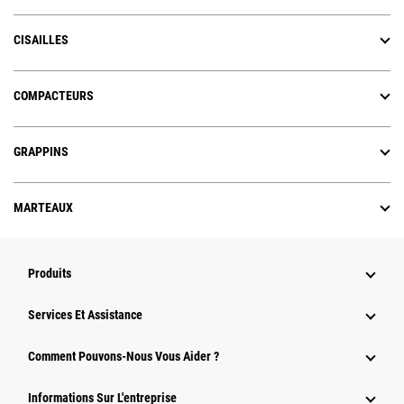
CISAILLES
COMPACTEURS
GRAPPINS
MARTEAUX
Produits
Services Et Assistance
Comment Pouvons-Nous Vous Aider ?
Informations Sur L'entreprise