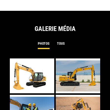
GALERIE MÉDIA
PHOTOS
TOUS