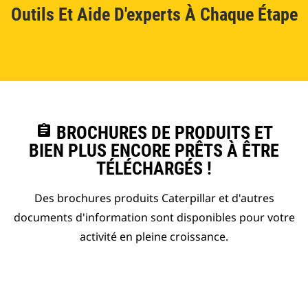
Outils Et Aide D'experts À Chaque Étape
assignment
BROCHURES DE PRODUITS ET
BIEN PLUS ENCORE PRÊTS À ÊTRE
TÉLÉCHARGÉS !
Des brochures produits Caterpillar et d'autres
documents d'information sont disponibles pour votre
activité en pleine croissance.