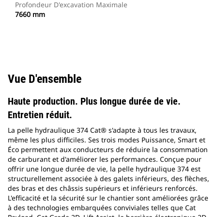
Profondeur D'excavation Maximale
7660 mm
Vue D'ensemble
Haute production. Plus longue durée de vie.
Entretien réduit.
La pelle hydraulique 374 Cat® s'adapte à tous les travaux,
même les plus difficiles. Ses trois modes Puissance, Smart et
Éco permettent aux conducteurs de réduire la consommation
de carburant et d'améliorer les performances. Conçue pour
offrir une longue durée de vie, la pelle hydraulique 374 est
structurellement associée à des galets inférieurs, des flèches,
des bras et des châssis supérieurs et inférieurs renforcés.
L'efficacité et la sécurité sur le chantier sont améliorées grâce
à des technologies embarquées conviviales telles que Cat