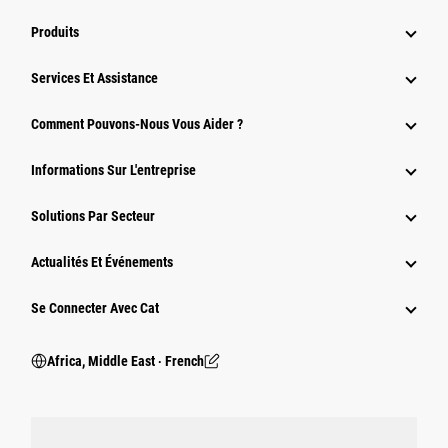
Produits
Services Et Assistance
Comment Pouvons-Nous Vous Aider ?
Informations Sur L'entreprise
Solutions Par Secteur
Actualités Et Événements
Se Connecter Avec Cat
Africa, Middle East ‧ French