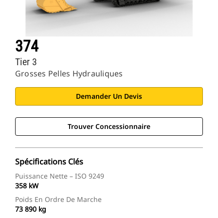
374
Tier 3
Grosses Pelles Hydrauliques
Demander Un Devis
Trouver Concessionnaire
Spécifications Clés
Puissance Nette – ISO 9249
358 kW
Poids En Ordre De Marche
73 890 kg