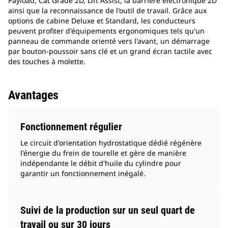
Payload, Cat Grade 2D, Lift Assist, la barrière électronique 2D
ainsi que la reconnaissance de l'outil de travail. Grâce aux
options de cabine Deluxe et Standard, les conducteurs
peuvent profiter d'équipements ergonomiques tels qu'un
panneau de commande orienté vers l'avant, un démarrage
par bouton-poussoir sans clé et un grand écran tactile avec
des touches à molette.
Avantages
Fonctionnement régulier
Le circuit d'orientation hydrostatique dédié régénère
l'énergie du frein de tourelle et gère de manière
indépendante le débit d'huile du cylindre pour
garantir un fonctionnement inégalé.
Suivi de la production sur un seul quart de
travail ou sur 30 jours