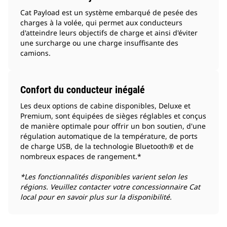
Cat Payload est un système embarqué de pesée des
charges à la volée, qui permet aux conducteurs
d'atteindre leurs objectifs de charge et ainsi d'éviter
une surcharge ou une charge insuffisante des
camions.
Confort du conducteur inégalé
Les deux options de cabine disponibles, Deluxe et
Premium, sont équipées de sièges réglables et conçus
de manière optimale pour offrir un bon soutien, d'une
régulation automatique de la température, de ports
de charge USB, de la technologie Bluetooth® et de
nombreux espaces de rangement.*
*Les fonctionnalités disponibles varient selon les
régions. Veuillez contacter votre concessionnaire Cat
local pour en savoir plus sur la disponibilité.