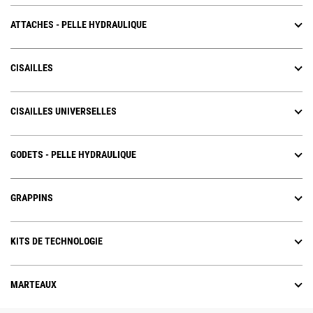
ATTACHES - PELLE HYDRAULIQUE
CISAILLES
CISAILLES UNIVERSELLES
GODETS - PELLE HYDRAULIQUE
GRAPPINS
KITS DE TECHNOLOGIE
MARTEAUX