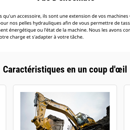
 qu'un accessoire, ils sont une extension de vos machines C
pour nos pelles hydrauliques afin de vous permettre de tass
t énergétique ou l'état de la machine. Nous les avons con
tre charge et s'adapter à votre tâche.
Caractéristiques en un coup d'œil