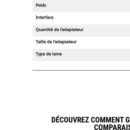
Poids
Interface
Quantité de l'adaptateur
Taille de l'adaptateur
Type de lame
DÉCOUVREZ COMMENT GOD
COMPARAIS