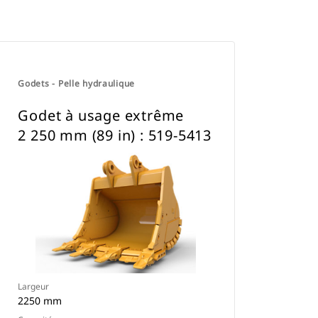
Godets - Pelle hydraulique
Godet à usage extrême
2 250 mm (89 in) : 519-5413
Largeur
2250 mm