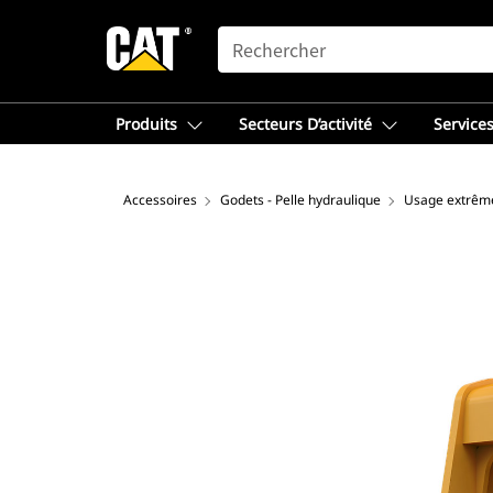
SEARCH
Produits
Secteurs D’activité
Services
Accessoires
Godets - Pelle hydraulique
Usage extrêm