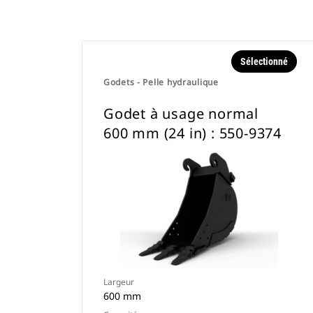
Sélectionné
Godets - Pelle hydraulique
Godet à usage normal
600 mm (24 in) : 550-9374
Largeur
600 mm