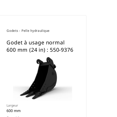
Godets - Pelle hydraulique
Godet à usage normal
600 mm (24 in) : 550-9376
Largeur
600 mm