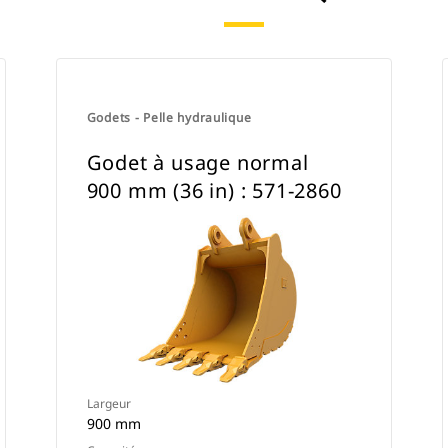
Godets - Pelle hydraulique
Godet à usage normal
900 mm (36 in) : 571-2860
Largeur
900 mm