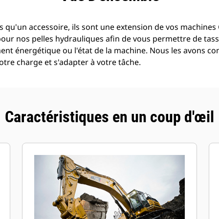
 qu'un accessoire, ils sont une extension de vos machines C
pour nos pelles hydrauliques afin de vous permettre de tass
t énergétique ou l'état de la machine. Nous les avons con
tre charge et s'adapter à votre tâche.
Caractéristiques en un coup d'œil