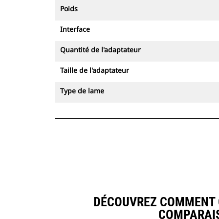
Poids
Interface
Quantité de l'adaptateur
Taille de l'adaptateur
Type de lame
DÉCOUVREZ COMMENT GO
COMPARAIS