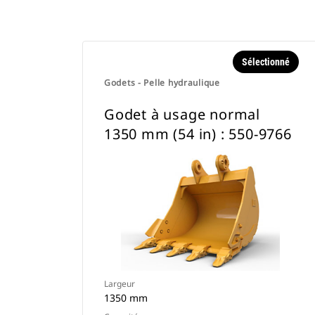
Sélectionné
Godets - Pelle hydraulique
Godet à usage normal
1350 mm (54 in) : 550-9766
Largeur
1350 mm