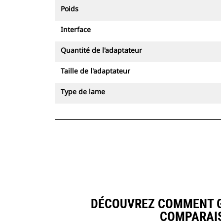
Poids
Interface
Quantité de l'adaptateur
Taille de l'adaptateur
Type de lame
DÉCOUVREZ COMMENT GO
COMPARAIS