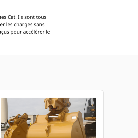
s Cat. Ils sont tous
er les charges sans
çus pour accélérer le