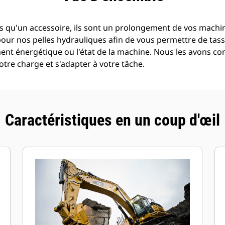
s qu'un accessoire, ils sont un prolongement de vos machine
pour nos pelles hydrauliques afin de vous permettre de tass
t énergétique ou l'état de la machine. Nous les avons con
tre charge et s'adapter à votre tâche.
Caractéristiques en un coup d'œil