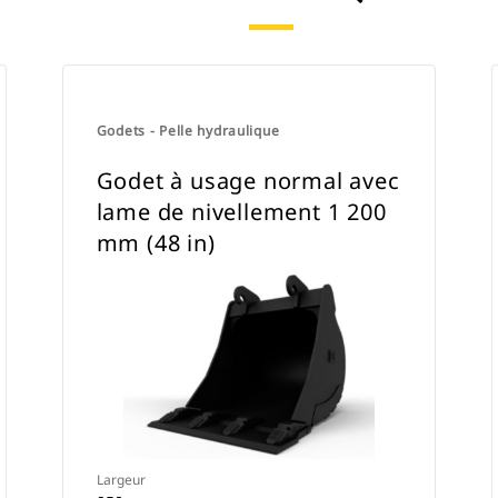
Godets - Pelle hydraulique
Godet à usage normal avec
lame de nivellement 1 200
mm (48 in)
Largeur