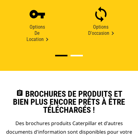
Options
Options
De
D'occasion
Location
assignment
BROCHURES DE PRODUITS ET
BIEN PLUS ENCORE PRÊTS À ÊTRE
TÉLÉCHARGÉS !
Des brochures produits Caterpillar et d'autres
documents d'information sont disponibles pour votre