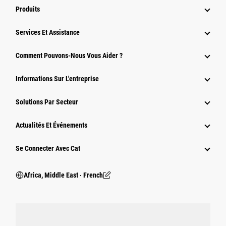
Produits
Services Et Assistance
Comment Pouvons-Nous Vous Aider ?
Informations Sur L'entreprise
Solutions Par Secteur
Actualités Et Événements
Se Connecter Avec Cat
Africa, Middle East ‧ French