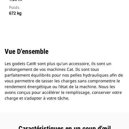
Poids
672 kg
Vue D'ensemble
Les godets Cat® sont plus qu'un accessoire, ils sont un
prolongement de vos machines Cat. Ils sont tous
parfaitement équilibrés pour nos pelles hydrauliques afin de
vous permettre de tasser les charges sans compromettre le
rendement énergétique ou l'état de la machine. Nous les
avons conçus pour accélérer le remplissage, conserver votre
charge et s'adapter à votre tâche.
Caractéristiques en un coup d'œil