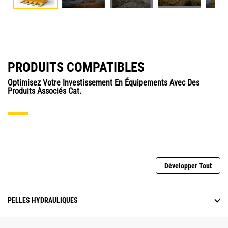
PRODUITS COMPATIBLES
Optimisez Votre Investissement En Équipements Avec Des
Produits Associés Cat.
Développer Tout
PELLES HYDRAULIQUES