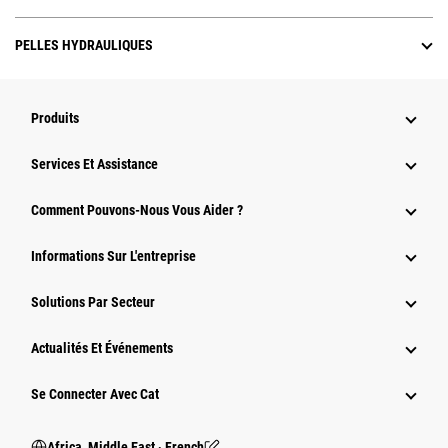
PELLES HYDRAULIQUES
Produits
Services Et Assistance
Comment Pouvons-Nous Vous Aider ?
Informations Sur L'entreprise
Solutions Par Secteur
Actualités Et Événements
Se Connecter Avec Cat
Africa, Middle East ‧ French