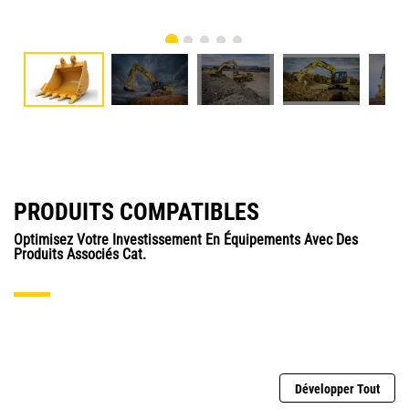
PRODUITS COMPATIBLES
Optimisez Votre Investissement En Équipements Avec Des
Produits Associés Cat.
Développer Tout