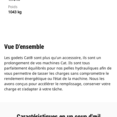
Poids
1043 kg
Vue D'ensemble
Les godets Cat® sont plus qu'un accessoire, ils sont un
prolongement de vos machines Cat. Ils sont tous
parfaitement équilibrés pour nos pelles hydrauliques afin de
vous permettre de tasser les charges sans compromettre le
rendement énergétique ou l'état de la machine. Nous les
avons conçus pour accélérer le remplissage, conserver votre
charge et s'adapter à votre tâche.
Caractéristiques en un coup d'œil