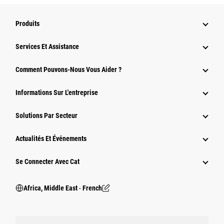
Produits
Services Et Assistance
Comment Pouvons-Nous Vous Aider ?
Informations Sur L'entreprise
Solutions Par Secteur
Actualités Et Événements
Se Connecter Avec Cat
Africa, Middle East ‧ French