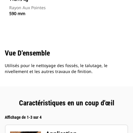
Rayon Aux Pointes
590 mm
Vue D'ensemble
Utilisés pour le nettoyage des fossés, le talutage, le
nivellement et les autres travaux de finition.
Caractéristiques en un coup d'œil
Affichage de 1-3 sur 4