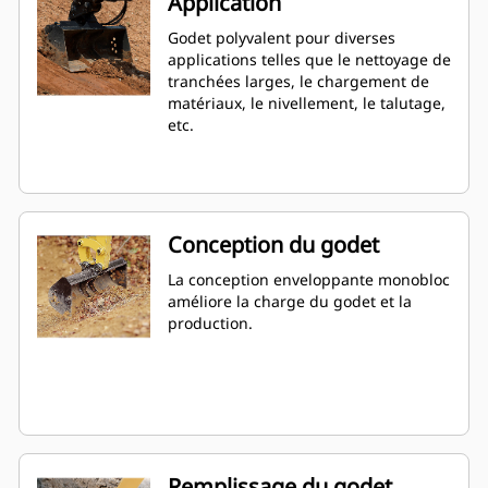
Application
Godet polyvalent pour diverses
applications telles que le nettoyage de
tranchées larges, le chargement de
matériaux, le nivellement, le talutage,
etc.
Conception du godet
La conception enveloppante monobloc
améliore la charge du godet et la
production.
Remplissage du godet