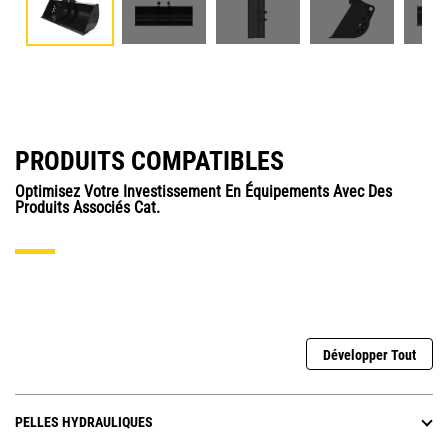
PRODUITS COMPATIBLES
Optimisez Votre Investissement En Équipements Avec Des
Produits Associés Cat.
Développer Tout
PELLES HYDRAULIQUES