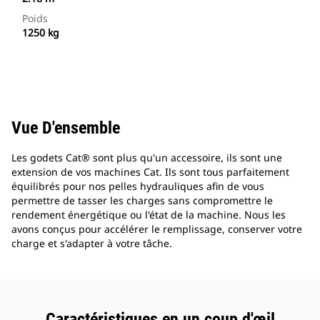
Poids
1250 kg
Vue D'ensemble
Les godets Cat® sont plus qu'un accessoire, ils sont une
extension de vos machines Cat. Ils sont tous parfaitement
équilibrés pour nos pelles hydrauliques afin de vous
permettre de tasser les charges sans compromettre le
rendement énergétique ou l'état de la machine. Nous les
avons conçus pour accélérer le remplissage, conserver votre
charge et s'adapter à votre tâche.
Caractéristiques en un coup d'œil