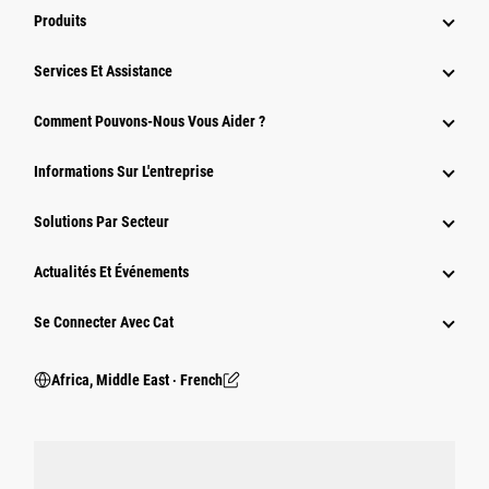
Produits
Services Et Assistance
Comment Pouvons-Nous Vous Aider ?
Informations Sur L'entreprise
Solutions Par Secteur
Actualités Et Événements
Se Connecter Avec Cat
Africa, Middle East ‧ French