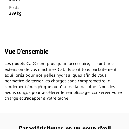
Poids
289 kg
Vue D'ensemble
Les godets Cat® sont plus qu'un accessoire, ils sont une
extension de vos machines Cat. Ils sont tous parfaitement
équilibrés pour nos pelles hydrauliques afin de vous
permettre de tasser les charges sans compromettre le
rendement énergétique ou l'état de la machine. Nous les
avons conçus pour accélérer le remplissage, conserver votre
charge et s'adapter à votre tâche.
Caractéristiques en un coup d'œil