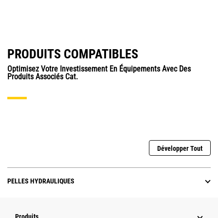
PRODUITS COMPATIBLES
Optimisez Votre Investissement En Équipements Avec Des
Produits Associés Cat.
Développer Tout
PELLES HYDRAULIQUES
Produits