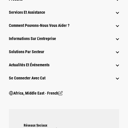
Services Et Assistance
Comment Pouvons-Nous Vous Aider ?
Informations Sur L'entreprise
Solutions Par Secteur
Actualités Et Événements
Se Connecter Avec Cat
Africa, Middle East ‧ French
Réseaux Sociaux