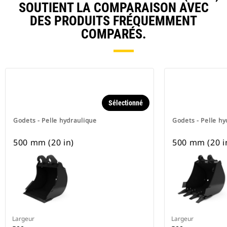
SOUTIENT LA COMPARAISON AVEC
DES PRODUITS FRÉQUEMMENT
COMPARÉS.
Sélectionné
Godets - Pelle hydraulique
Godets - Pelle hy
500 mm (20 in)
500 mm (20 i
Largeur
Largeur