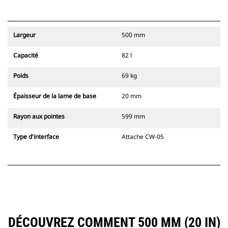
Largeur
500 mm
Capacité
82 l
Poids
69 kg
Épaisseur de la lame de base
20 mm
Rayon aux pointes
599 mm
Type d'interface
Attache CW-05
DÉCOUVREZ COMMENT 500 MM (20 IN)