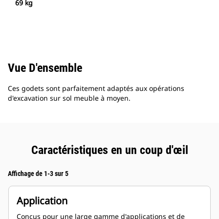
69 kg
Vue D'ensemble
Ces godets sont parfaitement adaptés aux opérations
d'excavation sur sol meuble à moyen.
Caractéristiques en un coup d'œil
Affichage de 1-3 sur 5
Application
Conçus pour une large gamme d'applications et de