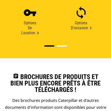
Options
Options
De
D'occasion
Location
assignment
BROCHURES DE PRODUITS ET
BIEN PLUS ENCORE PRÊTS À ÊTRE
TÉLÉCHARGÉS !
Des brochures produits Caterpillar et d'autres
documents d'information sont disponibles pour votre