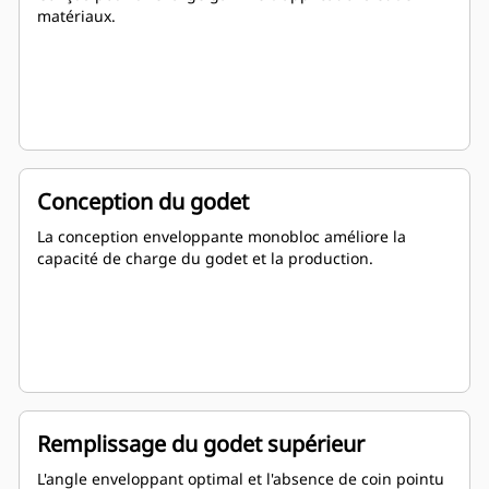
matériaux.
Conception du godet
La conception enveloppante monobloc améliore la
capacité de charge du godet et la production.
Remplissage du godet supérieur
L'angle enveloppant optimal et l'absence de coin pointu