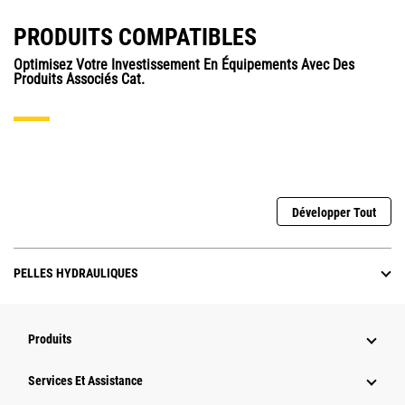
PRODUITS COMPATIBLES
Optimisez Votre Investissement En Équipements Avec Des
Produits Associés Cat.
Développer Tout
PELLES HYDRAULIQUES
Produits
Services Et Assistance