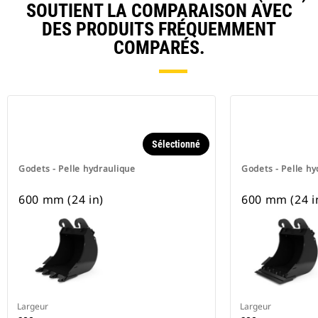
SOUTIENT LA COMPARAISON AVEC
DES PRODUITS FRÉQUEMMENT
COMPARÉS.
Sélectionné
Godets - Pelle hydraulique
Godets - Pelle hy
600 mm (24 in)
600 mm (24 i
Largeur
Largeur