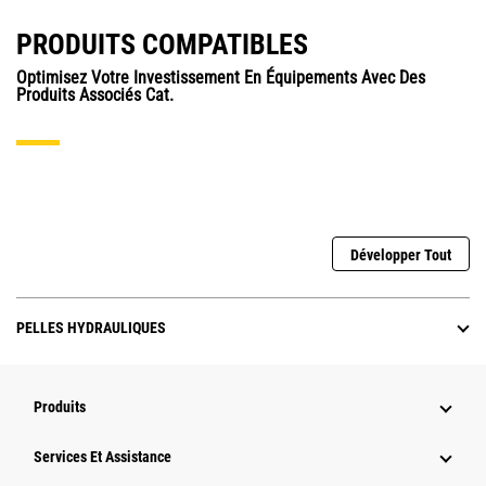
PRODUITS COMPATIBLES
Optimisez Votre Investissement En Équipements Avec Des
Produits Associés Cat.
Développer Tout
PELLES HYDRAULIQUES
Produits
Services Et Assistance