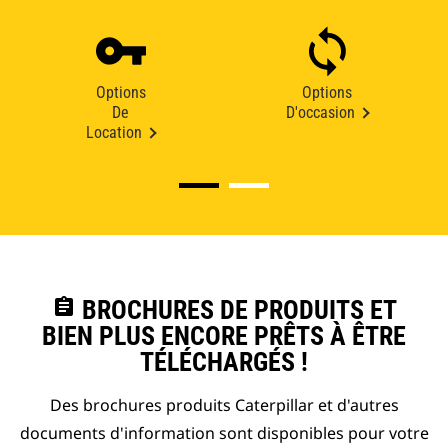
Options
Options
De
D'occasion
Location
assignment
BROCHURES DE PRODUITS ET
BIEN PLUS ENCORE PRÊTS À ÊTRE
TÉLÉCHARGÉS !
Des brochures produits Caterpillar et d'autres
documents d'information sont disponibles pour votre