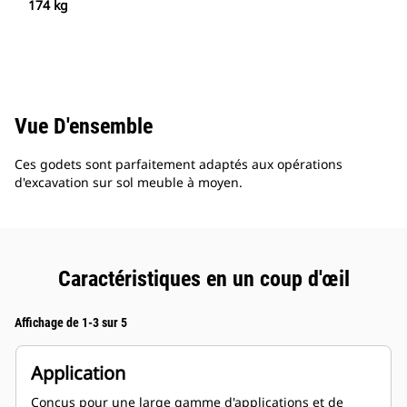
174 kg
Vue D'ensemble
Ces godets sont parfaitement adaptés aux opérations
d'excavation sur sol meuble à moyen.
Caractéristiques en un coup d'œil
Affichage de 1-3 sur 5
Application
Conçus pour une large gamme d'applications et de