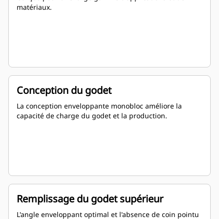
matériaux.
Conception du godet
La conception enveloppante monobloc améliore la
capacité de charge du godet et la production.
Remplissage du godet supérieur
L'angle enveloppant optimal et l'absence de coin pointu