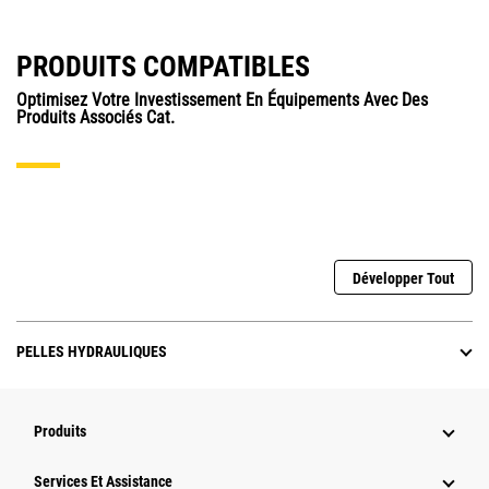
PRODUITS COMPATIBLES
Optimisez Votre Investissement En Équipements Avec Des
Produits Associés Cat.
Développer Tout
PELLES HYDRAULIQUES
Produits
Services Et Assistance