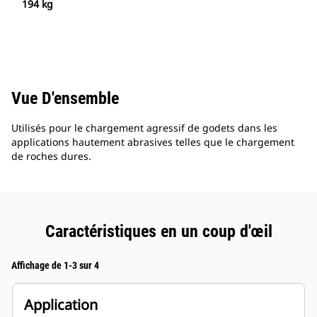
194 kg
Vue D'ensemble
Utilisés pour le chargement agressif de godets dans les
applications hautement abrasives telles que le chargement
de roches dures.
Caractéristiques en un coup d'œil
Affichage de 1-3 sur 4
Application