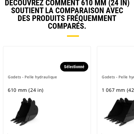
DÉCOUVREZ COMMENT 610 MM (24 IN)
SOUTIENT LA COMPARAISON AVEC
DES PRODUITS FRÉQUEMMENT
COMPARÉS.
Sélectionné
Godets - Pelle hydraulique
Godets - Pelle hy
610 mm (24 in)
1 067 mm (42 