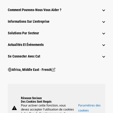
Comment Pouvons-Nous Vous Aider ?
Informations Sur L'entreprise
Solutions Par Secteur
Actualités Et Événements
Se Connecter Avec Cat
Africa, Middle East ‧ French
Réseaux Sociaux
Des Cookies Sont Requis
Pour activer cette fonction, vous
Paramètres des
warning
devez accepter l'utilisation de cookies
cookies