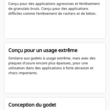
Conçu pour des applications agressives et l’enlèvement
de granulats bruts. Conçu pour des applications
difficiles comme l'enlèvement de rochers et de béton.
Conçu pour un usage extrême
Similaire aux godets à usage extrême, mais avec des
plaques d'usure encore plus épaisses, pour une
utilisation dans des applications à forte abrasion et
chocs importants.
Conception du godet