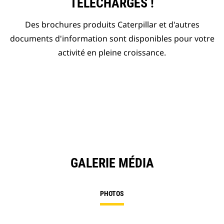
TÉLÉCHARGÉS !
Des brochures produits Caterpillar et d'autres
documents d'information sont disponibles pour votre
activité en pleine croissance.
GALERIE MÉDIA
PHOTOS