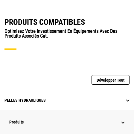
PRODUITS COMPATIBLES
Optimisez Votre Investissement En Équipements Avec Des
Produits Associés Cat.
Développer Tout
PELLES HYDRAULIQUES
Produits