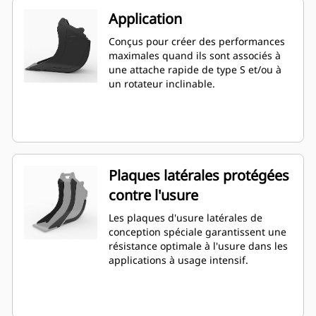
Application
Conçus pour créer des performances
maximales quand ils sont associés à
une attache rapide de type S et/ou à
un rotateur inclinable.
Plaques latérales protégées
contre l'usure
Les plaques d'usure latérales de
conception spéciale garantissent une
résistance optimale à l'usure dans les
applications à usage intensif.