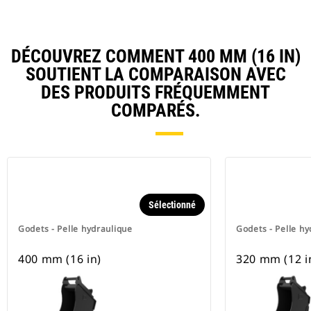
DÉCOUVREZ COMMENT 400 MM (16 IN)
SOUTIENT LA COMPARAISON AVEC
DES PRODUITS FRÉQUEMMENT
COMPARÉS.
Sélectionné
Godets - Pelle hydraulique
Godets - Pelle hy
400 mm (16 in)
320 mm (12 i