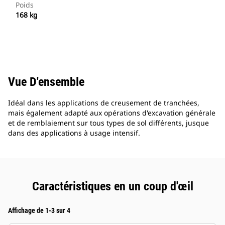
Poids
168 kg
Vue D'ensemble
Idéal dans les applications de creusement de tranchées,
mais également adapté aux opérations d'excavation générale
et de remblaiement sur tous types de sol différents, jusque
dans des applications à usage intensif.
Caractéristiques en un coup d'œil
Affichage de 1-3 sur 4