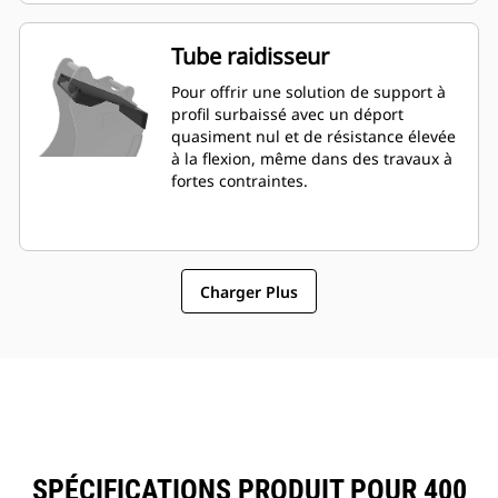
Tube raidisseur
Pour offrir une solution de support à
profil surbaissé avec un déport
quasiment nul et de résistance élevée
à la flexion, même dans des travaux à
fortes contraintes.
Charger Plus
SPÉCIFICATIONS PRODUIT POUR 400