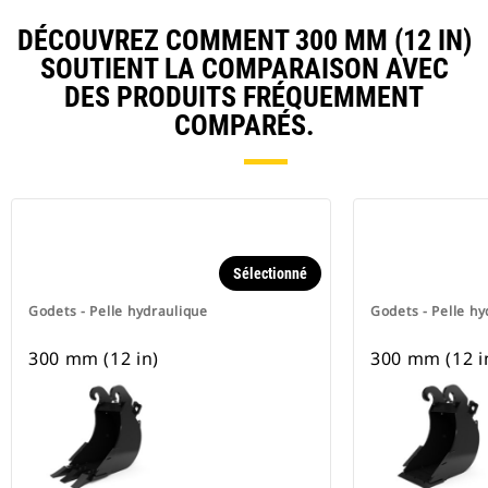
DÉCOUVREZ COMMENT 300 MM (12 IN)
SOUTIENT LA COMPARAISON AVEC
DES PRODUITS FRÉQUEMMENT
COMPARÉS.
Sélectionné
Godets - Pelle hydraulique
Godets - Pelle hy
300 mm (12 in)
300 mm (12 i