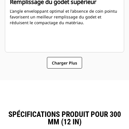
Remplissage du godet supérieur
L'angle enveloppant optimal et l'absence de coin pointu
favorisent un meilleur remplissage du godet et
réduisent le compactage du matériau.
Charger Plus
SPÉCIFICATIONS PRODUIT POUR 300
MM (12 IN)