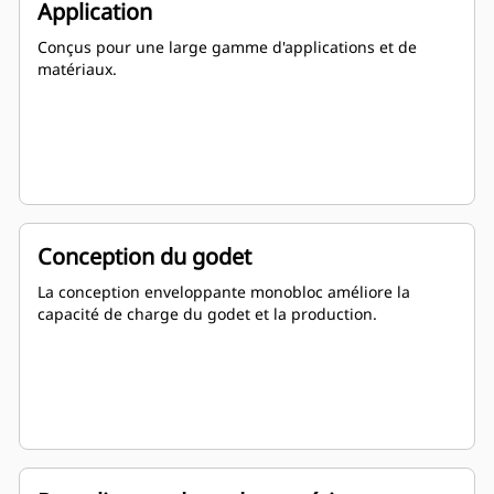
Application
Conçus pour une large gamme d'applications et de
matériaux.
Conception du godet
La conception enveloppante monobloc améliore la
capacité de charge du godet et la production.