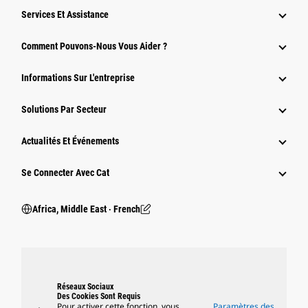
Services Et Assistance
Comment Pouvons-Nous Vous Aider ?
Informations Sur L'entreprise
Solutions Par Secteur
Actualités Et Événements
Se Connecter Avec Cat
Africa, Middle East ‧ French
Réseaux Sociaux
Des Cookies Sont Requis
Pour activer cette fonction, vous
Paramètres des