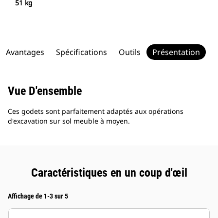
51 kg
Avantages
Spécifications
Outils
Présentation
Vue D'ensemble
Ces godets sont parfaitement adaptés aux opérations
d'excavation sur sol meuble à moyen.
Caractéristiques en un coup d'œil
Affichage de 1-3 sur 5