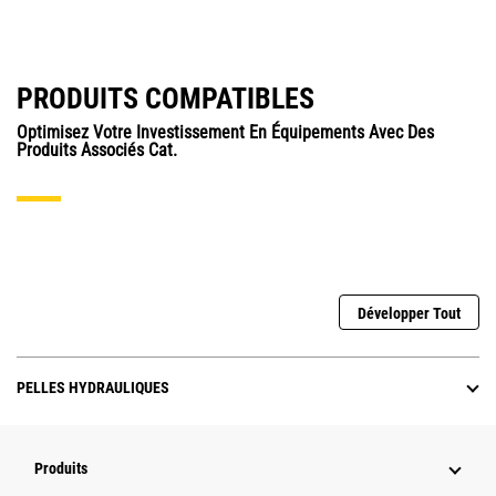
PRODUITS COMPATIBLES
Optimisez Votre Investissement En Équipements Avec Des
Produits Associés Cat.
Développer Tout
PELLES HYDRAULIQUES
Produits