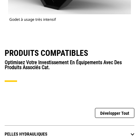
Godet à usage très intensif
PRODUITS COMPATIBLES
Optimisez Votre Investissement En Équipements Avec Des
Produits Associés Cat.
Développer Tout
PELLES HYDRAULIQUES