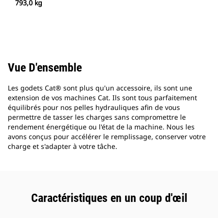
793,0 kg
Vue D'ensemble
Les godets Cat® sont plus qu'un accessoire, ils sont une
extension de vos machines Cat. Ils sont tous parfaitement
équilibrés pour nos pelles hydrauliques afin de vous
permettre de tasser les charges sans compromettre le
rendement énergétique ou l'état de la machine. Nous les
avons conçus pour accélérer le remplissage, conserver votre
charge et s'adapter à votre tâche.
Caractéristiques en un coup d'œil