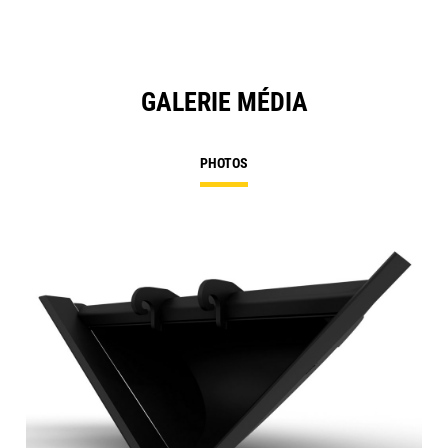
GALERIE MÉDIA
PHOTOS