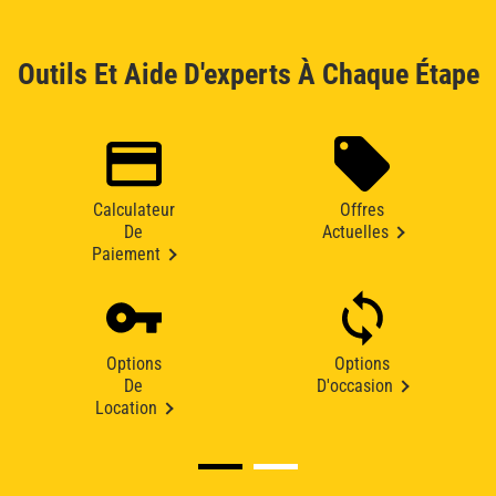
Outils Et Aide D'experts À Chaque Étape
Calculateur
Offres
De
Actuelles
Paiement
Options
Options
De
D'occasion
Location