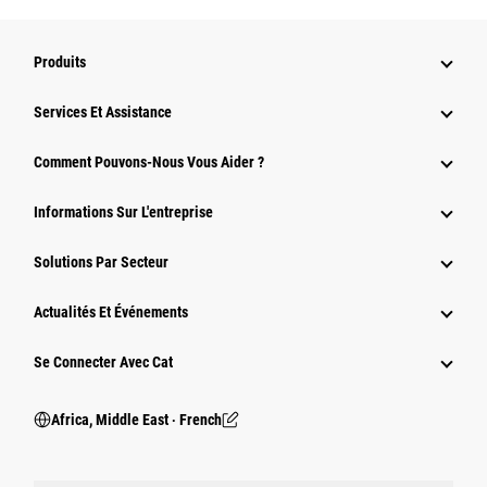
Produits
Services Et Assistance
Comment Pouvons-Nous Vous Aider ?
Informations Sur L'entreprise
Solutions Par Secteur
Actualités Et Événements
Se Connecter Avec Cat
Africa, Middle East ‧ French