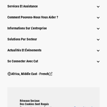
Services Et Assistance
Comment Pouvons-Nous Vous Aider ?
Informations Sur L'entreprise
Solutions Par Secteur
Actualités Et Événements
Se Connecter Avec Cat
Africa, Middle East ‧ French
Réseaux Sociaux
Des Cookies Sont Requis