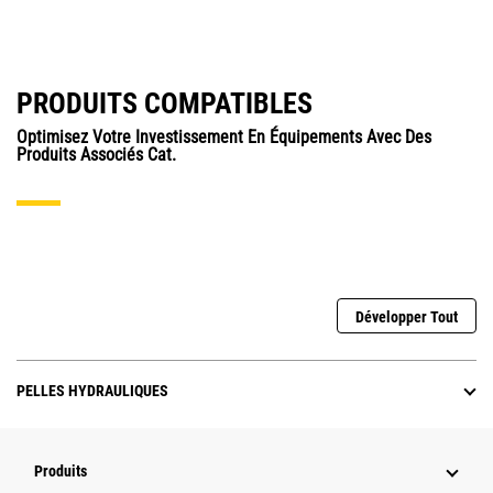
PRODUITS COMPATIBLES
Optimisez Votre Investissement En Équipements Avec Des
Produits Associés Cat.
Développer Tout
PELLES HYDRAULIQUES
Produits