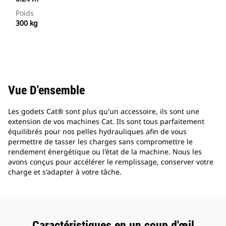
Poids
300 kg
Vue D'ensemble
Les godets Cat® sont plus qu'un accessoire, ils sont une
extension de vos machines Cat. Ils sont tous parfaitement
équilibrés pour nos pelles hydrauliques afin de vous
permettre de tasser les charges sans compromettre le
rendement énergétique ou l'état de la machine. Nous les
avons conçus pour accélérer le remplissage, conserver votre
charge et s'adapter à votre tâche.
Caractéristiques en un coup d'œil