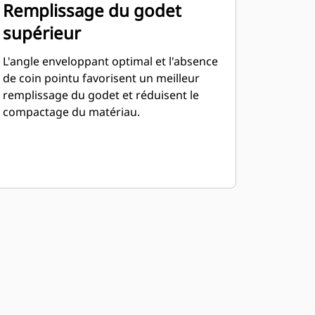
Remplissage du godet
supérieur
L'angle enveloppant optimal et l'absence
de coin pointu favorisent un meilleur
remplissage du godet et réduisent le
compactage du matériau.