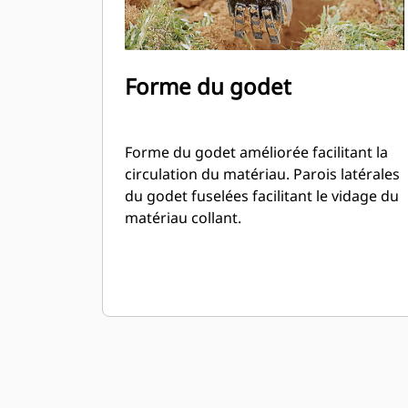
Forme du godet
Forme du godet améliorée facilitant la
circulation du matériau. Parois latérales
du godet fuselées facilitant le vidage du
matériau collant.