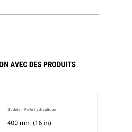
ON AVEC DES PRODUITS
Godets - Pelle hydraulique
400 mm (16 in)