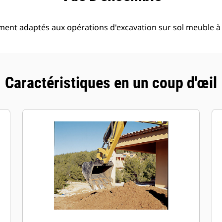
ment adaptés aux opérations d'excavation sur sol meuble 
Caractéristiques en un coup d'œil