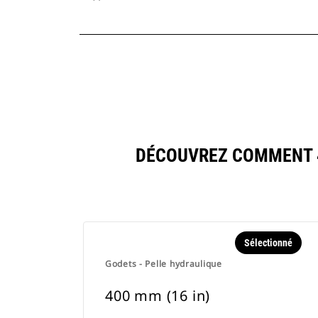
DÉCOUVREZ COMMENT 4
Sélectionné
Godets - Pelle hydraulique
400 mm (16 in)