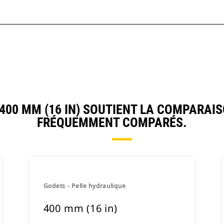
00 MM (16 IN) SOUTIENT LA COMPARAIS
FRÉQUEMMENT COMPARÉS.
Godets - Pelle hydraulique
400 mm (16 in)