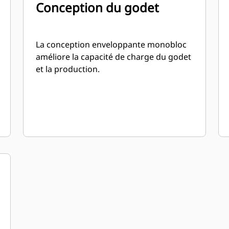
Conception du godet
La conception enveloppante monobloc
améliore la capacité de charge du godet
et la production.