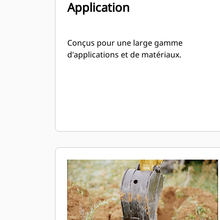
Application
Conçus pour une large gamme
d'applications et de matériaux.