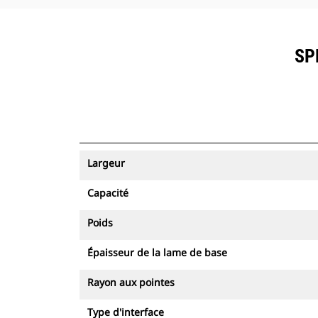
SP
Largeur
Capacité
Poids
Épaisseur de la lame de base
Rayon aux pointes
Type d'interface