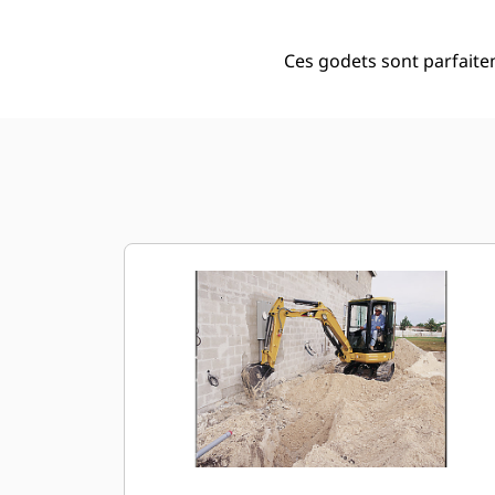
Ces godets sont parfaite