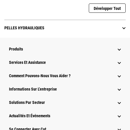
Développer Tout
PELLES HYDRAULIQUES
Produits
Services Et Assistance
Comment Pouvons-Nous Vous Aider ?
Informations Sur L'entreprise
Solutions Par Secteur
Actualités Et Événements
Se Connecter Avec Cat