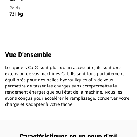
Poids
731 kg
Vue D'ensemble
Les godets Cat® sont plus qu'un accessoire, ils sont une
extension de vos machines Cat. Ils sont tous parfaitement
équilibrés pour nos pelles hydrauliques afin de vous
permettre de tasser les charges sans compromettre le
rendement énergétique ou l'état de la machine. Nous les
avons conçus pour accélérer le remplissage, conserver votre
charge et s'adapter à votre tâche.
Caractéristiques en un coup d'œil