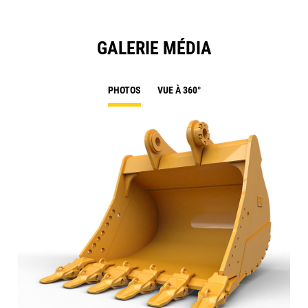
GALERIE MÉDIA
PHOTOS
VUE À 360°