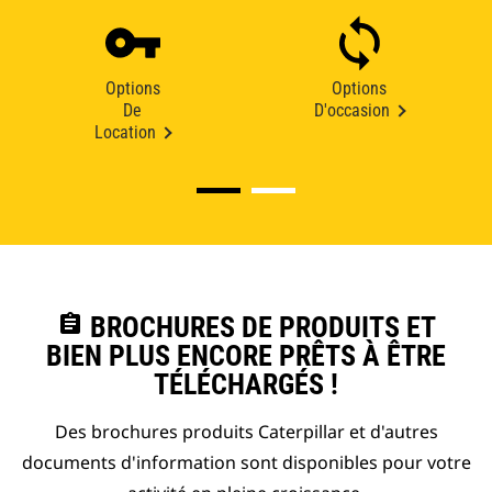
Options
Options
De
D'occasion
Location
assignment
BROCHURES DE PRODUITS ET
BIEN PLUS ENCORE PRÊTS À ÊTRE
TÉLÉCHARGÉS !
Des brochures produits Caterpillar et d'autres
documents d'information sont disponibles pour votre