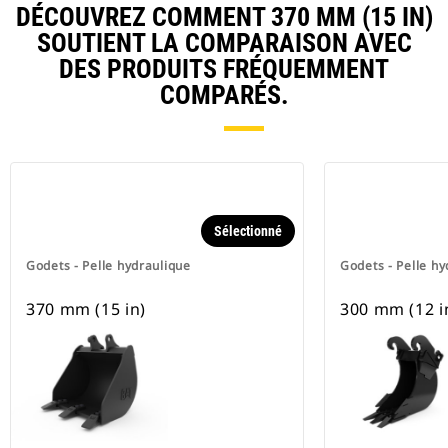
DÉCOUVREZ COMMENT 370 MM (15 IN)
SOUTIENT LA COMPARAISON AVEC
DES PRODUITS FRÉQUEMMENT
COMPARÉS.
Sélectionné
Godets - Pelle hydraulique
Godets - Pelle hy
370 mm (15 in)
300 mm (12 i