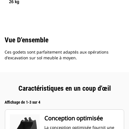
26 kg
Vue D'ensemble
Ces godets sont parfaitement adaptés aux opérations
d'excavation sur sol meuble à moyen.
Caractéristiques en un coup d'œil
Affichage de 1-3 sur 4
Conception optimisée
La conception optimisée fournit une