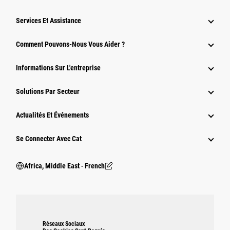
Services Et Assistance
Comment Pouvons-Nous Vous Aider ?
Informations Sur L'entreprise
Solutions Par Secteur
Actualités Et Événements
Se Connecter Avec Cat
Africa, Middle East ‧ French
Réseaux Sociaux