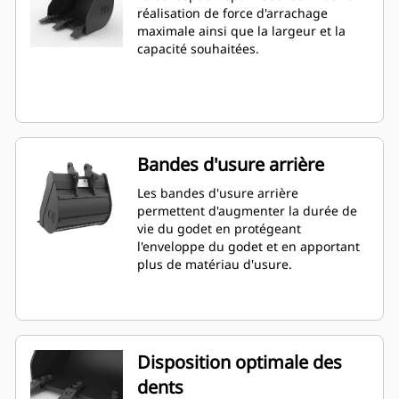
réalisation de force d'arrachage
maximale ainsi que la largeur et la
capacité souhaitées.
Bandes d'usure arrière
Les bandes d'usure arrière
permettent d'augmenter la durée de
vie du godet en protégeant
l'enveloppe du godet et en apportant
plus de matériau d'usure.
Disposition optimale des
dents