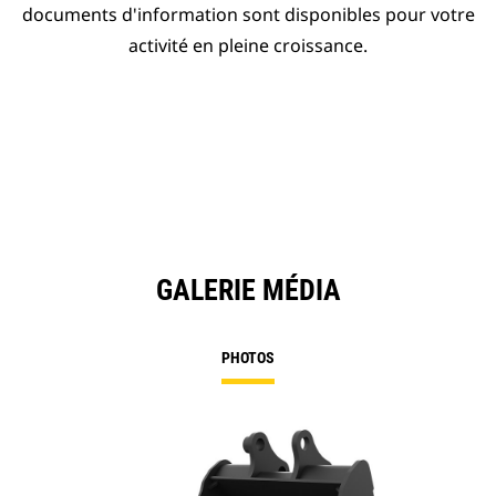
documents d'information sont disponibles pour votre
activité en pleine croissance.
GALERIE MÉDIA
PHOTOS