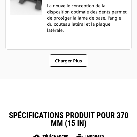
La nouvelle conception de la
disposition optimale des dents permet
de protéger la lame de base, l'angle
du couteau latéral et la plaque
latérale.
Charger Plus
SPÉCIFICATIONS PRODUIT POUR 370
MM (15 IN)
TÉLÉCHARGER
IMPRIMER