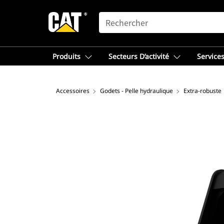
SEARCH
Produits
Secteurs D’activité
Services
Accessoires
Godets - Pelle hydraulique
Extra-robuste