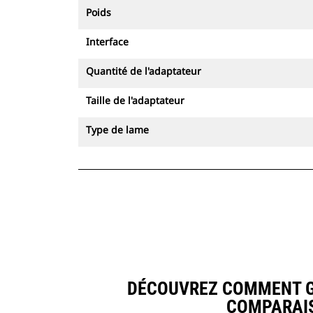
Poids
Interface
Quantité de l'adaptateur
Taille de l'adaptateur
Type de lame
DÉCOUVREZ COMMENT GOD
COMPARAIS