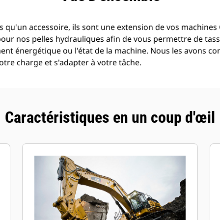
 qu'un accessoire, ils sont une extension de vos machines C
pour nos pelles hydrauliques afin de vous permettre de tass
t énergétique ou l'état de la machine. Nous les avons con
tre charge et s'adapter à votre tâche.
Caractéristiques en un coup d'œil