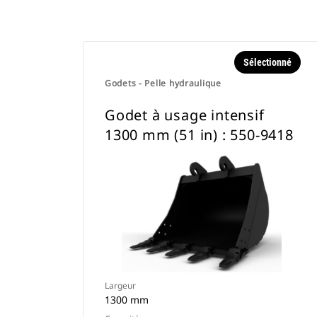
Sélectionné
Godets - Pelle hydraulique
Godet à usage intensif
1300 mm (51 in) : 550-9418
Largeur
1300 mm