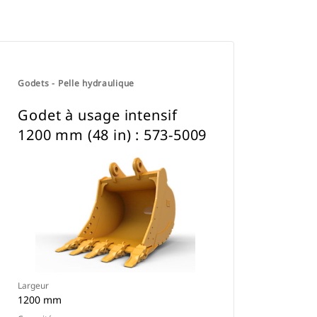
Godets - Pelle hydraulique
Godet à usage intensif
1200 mm (48 in) : 573-5009
Largeur
1200 mm