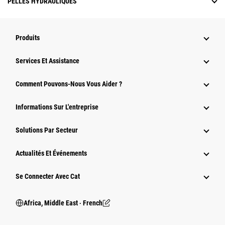
PELLES HYDRAULIQUES
Produits
Services Et Assistance
Comment Pouvons-Nous Vous Aider ?
Informations Sur L'entreprise
Solutions Par Secteur
Actualités Et Événements
Se Connecter Avec Cat
Africa, Middle East ‧ French