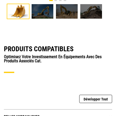
PRODUITS COMPATIBLES
Optimisez Votre Investissement En Équipements Avec Des
Produits Associés Cat.
Développer Tout