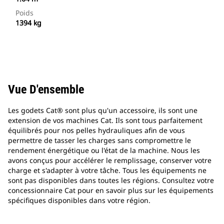
Poids
1394 kg
Vue D'ensemble
Les godets Cat® sont plus qu'un accessoire, ils sont une
extension de vos machines Cat. Ils sont tous parfaitement
équilibrés pour nos pelles hydrauliques afin de vous
permettre de tasser les charges sans compromettre le
rendement énergétique ou l'état de la machine. Nous les
avons conçus pour accélérer le remplissage, conserver votre
charge et s'adapter à votre tâche. Tous les équipements ne
sont pas disponibles dans toutes les régions. Consultez votre
concessionnaire Cat pour en savoir plus sur les équipements
spécifiques disponibles dans votre région.