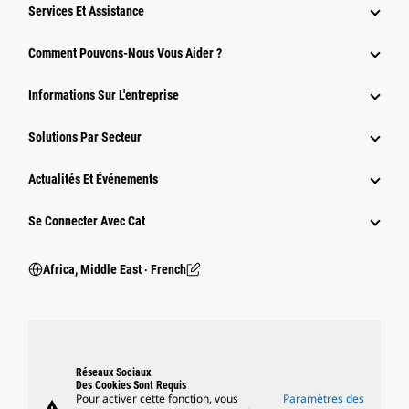
Services Et Assistance
Comment Pouvons-Nous Vous Aider ?
Informations Sur L'entreprise
Solutions Par Secteur
Actualités Et Événements
Se Connecter Avec Cat
Africa, Middle East ‧ French
Réseaux Sociaux
Des Cookies Sont Requis
Pour activer cette fonction, vous
Paramètres des
warning