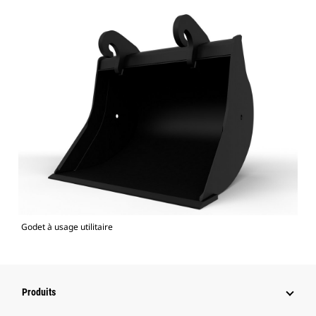
Godet à usage utilitaire
Produits