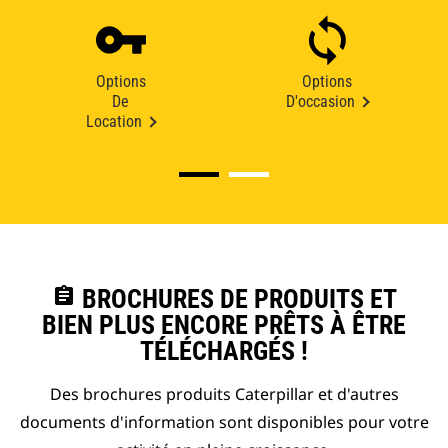
Options
Options
De
D'occasion
Location
assignment
BROCHURES DE PRODUITS ET
BIEN PLUS ENCORE PRÊTS À ÊTRE
TÉLÉCHARGÉS !
Des brochures produits Caterpillar et d'autres
documents d'information sont disponibles pour votre