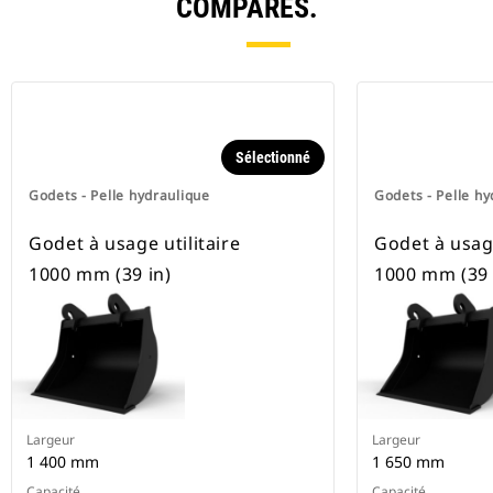
COMPARÉS.
Sélectionné
Godets - Pelle hydraulique
Godets - Pelle hy
Godet à usage utilitaire
Godet à usage
1000 mm (39 in)
1000 mm (39 
Largeur
Largeur
1 400 mm
1 650 mm
Capacité
Capacité