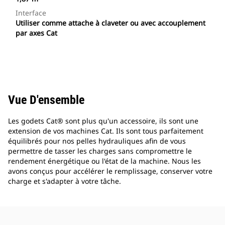
Interface
Utiliser comme attache à claveter ou avec accouplement
par axes Cat
Vue D'ensemble
Les godets Cat® sont plus qu'un accessoire, ils sont une
extension de vos machines Cat. Ils sont tous parfaitement
équilibrés pour nos pelles hydrauliques afin de vous
permettre de tasser les charges sans compromettre le
rendement énergétique ou l'état de la machine. Nous les
avons conçus pour accélérer le remplissage, conserver votre
charge et s'adapter à votre tâche.