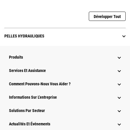
Développer Tout
PELLES HYDRAULIQUES
Produits
Services Et Assistance
Comment Pouvons-Nous Vous Aider ?
Informations Sur L'entreprise
Solutions Par Secteur
Actualités Et Événements