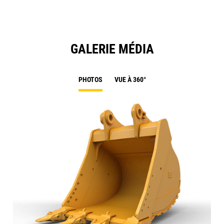
GALERIE MÉDIA
PHOTOS
VUE À 360°