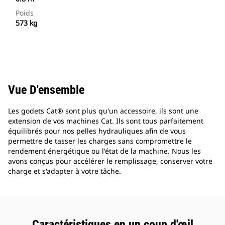
Poids
573 kg
Vue D'ensemble
Les godets Cat® sont plus qu'un accessoire, ils sont une
extension de vos machines Cat. Ils sont tous parfaitement
équilibrés pour nos pelles hydrauliques afin de vous
permettre de tasser les charges sans compromettre le
rendement énergétique ou l'état de la machine. Nous les
avons conçus pour accélérer le remplissage, conserver votre
charge et s'adapter à votre tâche.
Caractéristiques en un coup d'œil