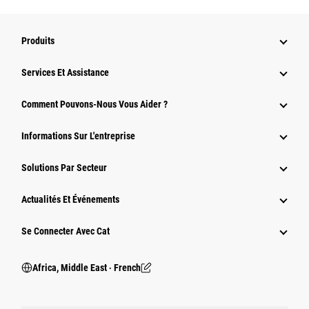
Produits
Services Et Assistance
Comment Pouvons-Nous Vous Aider ?
Informations Sur L'entreprise
Solutions Par Secteur
Actualités Et Événements
Se Connecter Avec Cat
Africa, Middle East ‧ French