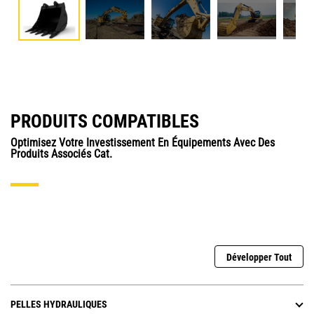
PRODUITS COMPATIBLES
Optimisez Votre Investissement En Équipements Avec Des
Produits Associés Cat.
Développer Tout
PELLES HYDRAULIQUES