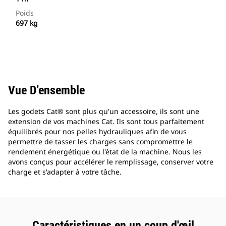
Poids
697 kg
Vue D'ensemble
Les godets Cat® sont plus qu'un accessoire, ils sont une
extension de vos machines Cat. Ils sont tous parfaitement
équilibrés pour nos pelles hydrauliques afin de vous
permettre de tasser les charges sans compromettre le
rendement énergétique ou l'état de la machine. Nous les
avons conçus pour accélérer le remplissage, conserver votre
charge et s'adapter à votre tâche.
Caractéristiques en un coup d'œil