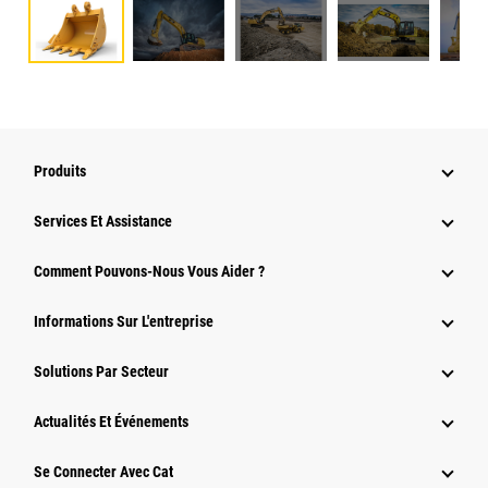
Produits
Services Et Assistance
Comment Pouvons-Nous Vous Aider ?
Informations Sur L'entreprise
Solutions Par Secteur
Actualités Et Événements
Se Connecter Avec Cat