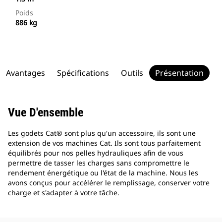
Poids
886 kg
Avantages
Spécifications
Outils
Présentation
Vue D'ensemble
Les godets Cat® sont plus qu'un accessoire, ils sont une
extension de vos machines Cat. Ils sont tous parfaitement
équilibrés pour nos pelles hydrauliques afin de vous
permettre de tasser les charges sans compromettre le
rendement énergétique ou l'état de la machine. Nous les
avons conçus pour accélérer le remplissage, conserver votre
charge et s'adapter à votre tâche.