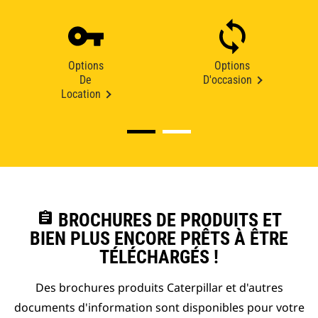
Options
Options
De
D'occasion
Location
assignment
BROCHURES DE PRODUITS ET
BIEN PLUS ENCORE PRÊTS À ÊTRE
TÉLÉCHARGÉS !
Des brochures produits Caterpillar et d'autres
documents d'information sont disponibles pour votre