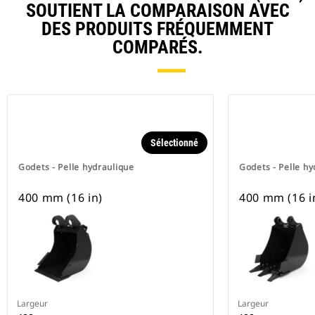
SOUTIENT LA COMPARAISON AVEC
DES PRODUITS FRÉQUEMMENT
COMPARÉS.
Sélectionné
Godets - Pelle hydraulique
Godets - Pelle hy
400 mm (16 in)
400 mm (16 i
Largeur
Largeur