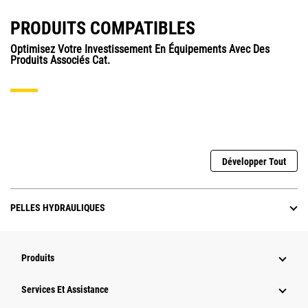
PRODUITS COMPATIBLES
Optimisez Votre Investissement En Équipements Avec Des
Produits Associés Cat.
Développer Tout
PELLES HYDRAULIQUES
Produits
Services Et Assistance