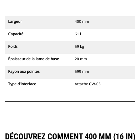
Largeur
400 mm
Capacité
61 l
Poids
59 kg
Épaisseur de la lame de base
20 mm
Rayon aux pointes
599 mm
Type d'interface
Attache CW-05
DÉCOUVREZ COMMENT 400 MM (16 IN)