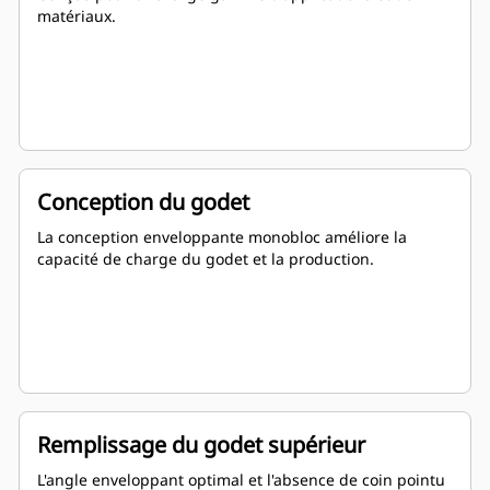
matériaux.
Conception du godet
La conception enveloppante monobloc améliore la
capacité de charge du godet et la production.
Remplissage du godet supérieur
L'angle enveloppant optimal et l'absence de coin pointu