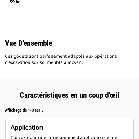
59 kg
Vue D'ensemble
Ces godets sont parfaitement adaptés aux opérations
d'excavation sur sol meuble à moyen.
Caractéristiques en un coup d'œil
Affichage de 1-3 sur 5
Application
Conçus pour une large gamme d'applications et de