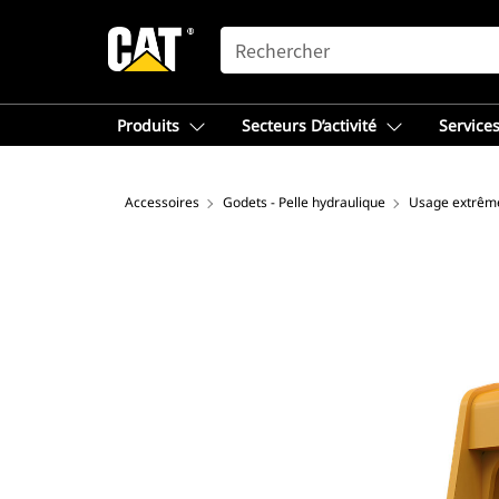
SEARCH
Produits
Secteurs D’activité
Services
Accessoires
Godets - Pelle hydraulique
Usage extrêm