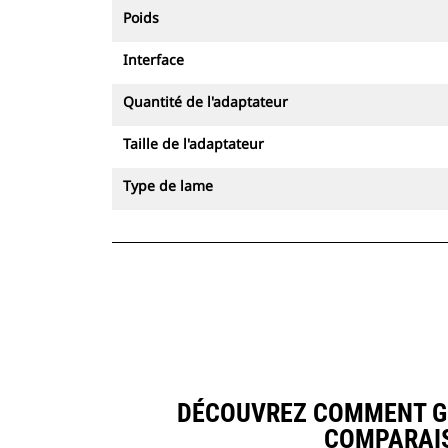
Poids
Interface
Quantité de l'adaptateur
Taille de l'adaptateur
Type de lame
DÉCOUVREZ COMMENT GOD
COMPARAIS