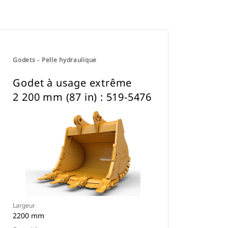
Godets - Pelle hydraulique
Godet à usage extrême
2 200 mm (87 in) : 519-5476
Largeur
2200 mm