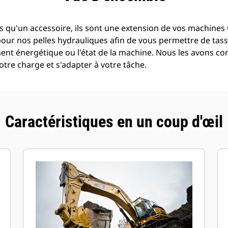
 qu'un accessoire, ils sont une extension de vos machines C
pour nos pelles hydrauliques afin de vous permettre de tass
t énergétique ou l'état de la machine. Nous les avons con
tre charge et s'adapter à votre tâche.
Caractéristiques en un coup d'œil