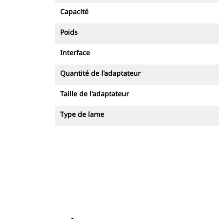
Capacité
Poids
Interface
Quantité de l'adaptateur
Taille de l'adaptateur
Type de lame