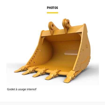
PHOTOS
Godet à usage intensif