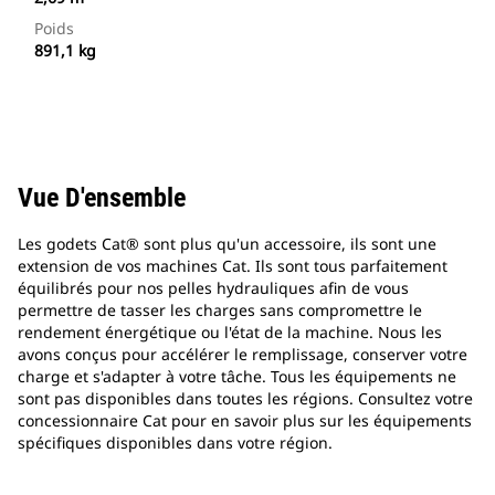
Poids
891,1 kg
Vue D'ensemble
Les godets Cat® sont plus qu'un accessoire, ils sont une
extension de vos machines Cat. Ils sont tous parfaitement
équilibrés pour nos pelles hydrauliques afin de vous
permettre de tasser les charges sans compromettre le
rendement énergétique ou l'état de la machine. Nous les
avons conçus pour accélérer le remplissage, conserver votre
charge et s'adapter à votre tâche. Tous les équipements ne
sont pas disponibles dans toutes les régions. Consultez votre
concessionnaire Cat pour en savoir plus sur les équipements
spécifiques disponibles dans votre région.