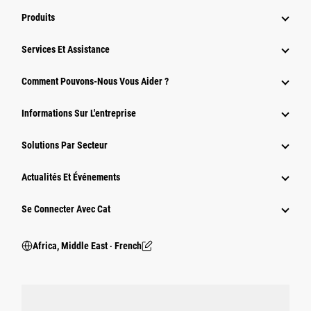
Produits
Services Et Assistance
Comment Pouvons-Nous Vous Aider ?
Informations Sur L'entreprise
Solutions Par Secteur
Actualités Et Événements
Se Connecter Avec Cat
Africa, Middle East ‧ French