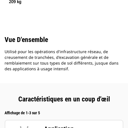
209 kg
Vue D'ensemble
Utilisé pour les opérations d'infrastructure réseau, de
creusement de tranchées, d'excavation générale et de
remblaiement sur tous types de sol différents, jusque dans
des applications à usage intensif.
Caractéristiques en un coup d'œil
Affichage de 1-3 sur 5