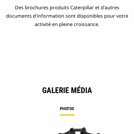
Des brochures produits Caterpillar et d'autres
documents d'information sont disponibles pour votre
activité en pleine croissance.
GALERIE MÉDIA
PHOTOS