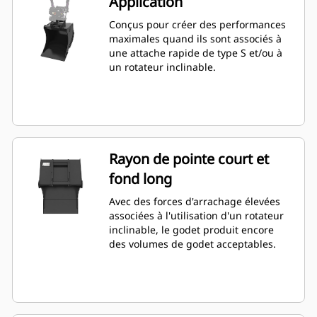
Application
Conçus pour créer des performances
maximales quand ils sont associés à
une attache rapide de type S et/ou à
un rotateur inclinable.
Rayon de pointe court et
fond long
Avec des forces d'arrachage élevées
associées à l'utilisation d'un rotateur
inclinable, le godet produit encore
des volumes de godet acceptables.