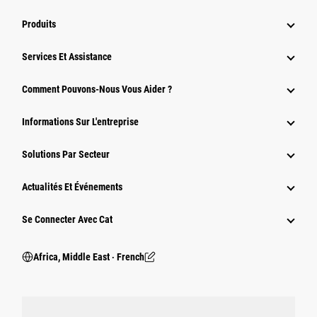
Produits
Services Et Assistance
Comment Pouvons-Nous Vous Aider ?
Informations Sur L'entreprise
Solutions Par Secteur
Actualités Et Événements
Se Connecter Avec Cat
Africa, Middle East ‧ French