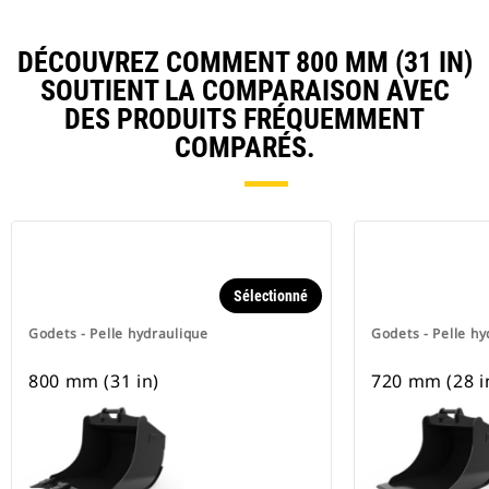
DÉCOUVREZ COMMENT 800 MM (31 IN)
SOUTIENT LA COMPARAISON AVEC
DES PRODUITS FRÉQUEMMENT
COMPARÉS.
Sélectionné
Godets - Pelle hydraulique
Godets - Pelle hy
800 mm (31 in)
720 mm (28 i