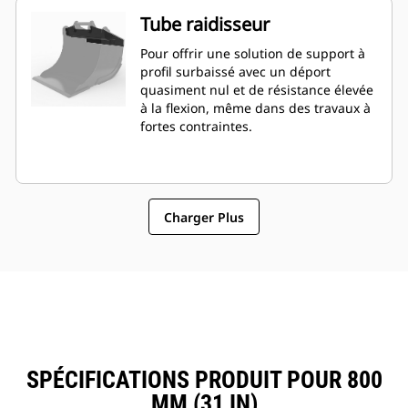
Tube raidisseur
Pour offrir une solution de support à
profil surbaissé avec un déport
quasiment nul et de résistance élevée
à la flexion, même dans des travaux à
fortes contraintes.
Charger Plus
SPÉCIFICATIONS PRODUIT POUR 800
MM (31 IN)