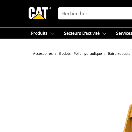
SEARCH
Produits
Secteurs D’activité
Services
Accessoires
Godets - Pelle hydraulique
Extra-robuste