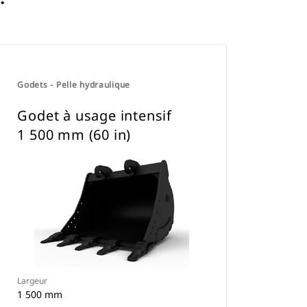
Godets - Pelle hydraulique
Godet à usage intensif
1 500 mm (60 in)
Largeur
1 500 mm