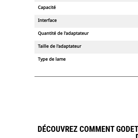
Capacité
Interface
Quantité de l'adaptateur
Taille de l'adaptateur
Type de lame
DÉCOUVREZ COMMENT GODET À