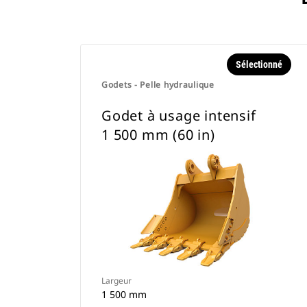
Sélectionné
Godets - Pelle hydraulique
Godet à usage intensif
1 500 mm (60 in)
Largeur
1 500 mm