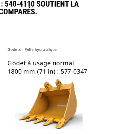
 540-4110 SOUTIENT LA
 COMPARÉS.
Godets - Pelle hydraulique
Godet à usage normal
1800 mm (71 in) : 577-0347