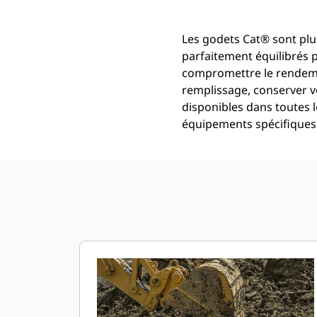
Les godets Cat® sont plu
parfaitement équilibrés 
compromettre le rendemen
remplissage, conserver v
disponibles dans toutes l
équipements spécifiques 