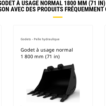
DET À USAGE NORMAL 1800 MM (71 IN) :
ON AVEC DES PRODUITS FRÉQUEMMENT
Godets - Pelle hydraulique
Godet à usage normal
1 800 mm (71 in)