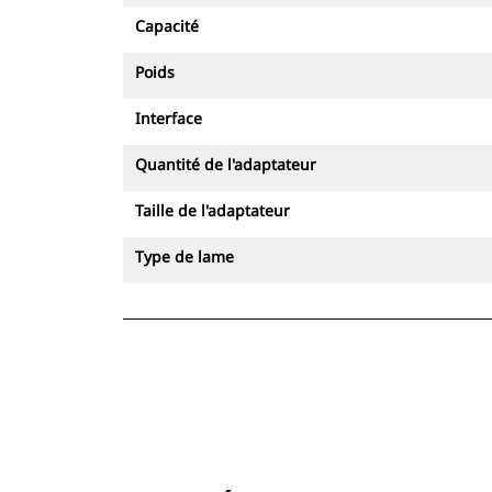
Capacité
Poids
Interface
Quantité de l'adaptateur
Taille de l'adaptateur
Type de lame