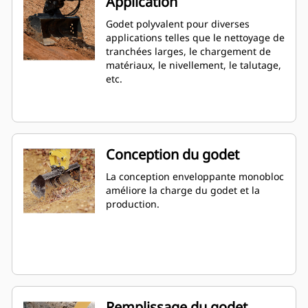
Application
Godet polyvalent pour diverses
applications telles que le nettoyage de
tranchées larges, le chargement de
matériaux, le nivellement, le talutage,
etc.
Conception du godet
La conception enveloppante monobloc
améliore la charge du godet et la
production.
Remplissage du godet