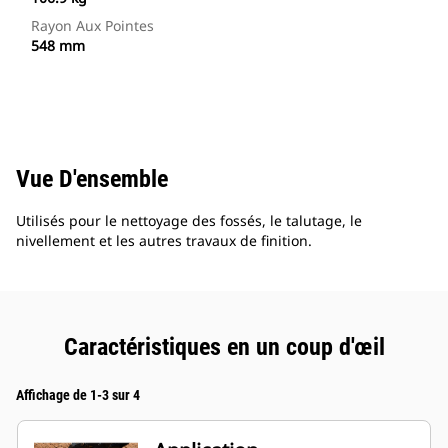
Rayon Aux Pointes
548 mm
Vue D'ensemble
Utilisés pour le nettoyage des fossés, le talutage, le
nivellement et les autres travaux de finition.
Caractéristiques en un coup d'œil
Affichage de 1-3 sur 4