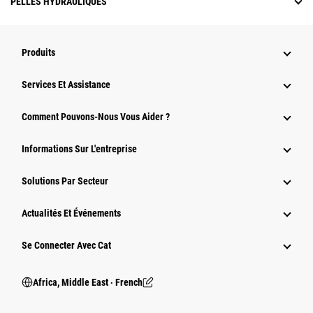
PELLES HYDRAULIQUES
Produits
Services Et Assistance
Comment Pouvons-Nous Vous Aider ?
Informations Sur L'entreprise
Solutions Par Secteur
Actualités Et Événements
Se Connecter Avec Cat
Africa, Middle East ‧ French