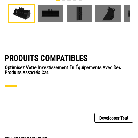
PRODUITS COMPATIBLES
Optimisez Votre Investissement En Équipements Avec Des
Produits Associés Cat.
Développer Tout