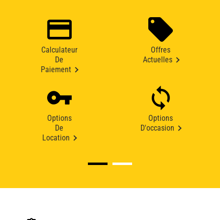
Calculateur
Offres
De
Actuelles
Paiement
Options
Options
De
D'occasion
Location