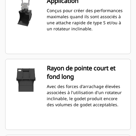
Application
Conçus pour créer des performances
maximales quand ils sont associés à
une attache rapide de type S et/ou à
un rotateur inclinable.
Rayon de pointe court et
fond long
Avec des forces d'arrachage élevées
associées à l'utilisation d'un rotateur
inclinable, le godet produit encore
des volumes de godet acceptables.