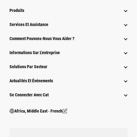
Produits
Services Et Assistance
Comment Pouvons-Nous Vous Aider ?
Informations Sur L'entreprise
Solutions Par Secteur
Actualités Et Événements
Se Connecter Avec Cat
Africa, Middle East ‧ French