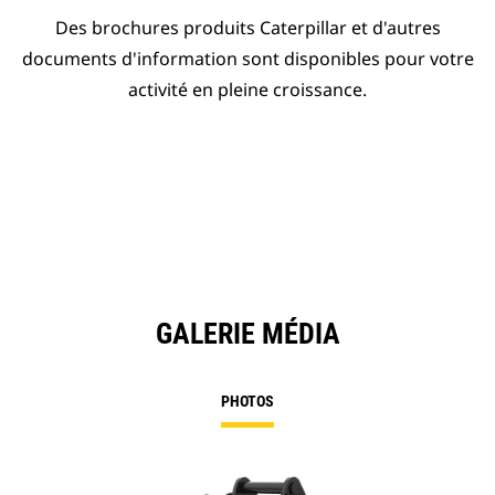
Des brochures produits Caterpillar et d'autres
documents d'information sont disponibles pour votre
activité en pleine croissance.
GALERIE MÉDIA
PHOTOS