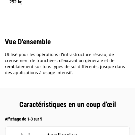
292 kg
Vue D'ensemble
Utilisé pour les opérations d'infrastructure réseau, de
creusement de tranchées, d'excavation générale et de
remblaiement sur tous types de sol différents, jusque dans
des applications à usage intensif.
Caractéristiques en un coup d'œil
Affichage de 1-3 sur 5