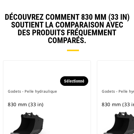
DÉCOUVREZ COMMENT 830 MM (33 IN)
SOUTIENT LA COMPARAISON AVEC
DES PRODUITS FRÉQUEMMENT
COMPARÉS.
Sélectionné
Godets - Pelle hydraulique
Godets - Pelle hy
830 mm (33 in)
830 mm (33 i