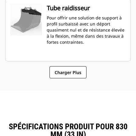
Tube raidisseur
Pour offrir une solution de support à
profil surbaissé avec un déport
quasiment nul et de résistance élevée
à la flexion, même dans des travaux à
fortes contraintes.
Charger Plus
SPÉCIFICATIONS PRODUIT POUR 830
MM (33 IN)