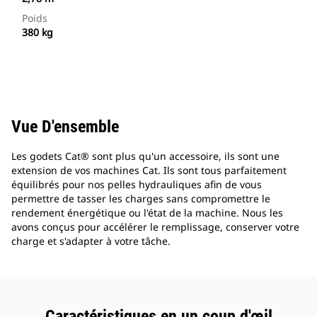
Poids
380 kg
Vue D'ensemble
Les godets Cat® sont plus qu'un accessoire, ils sont une
extension de vos machines Cat. Ils sont tous parfaitement
équilibrés pour nos pelles hydrauliques afin de vous
permettre de tasser les charges sans compromettre le
rendement énergétique ou l'état de la machine. Nous les
avons conçus pour accélérer le remplissage, conserver votre
charge et s'adapter à votre tâche.
Caractéristiques en un coup d'œil