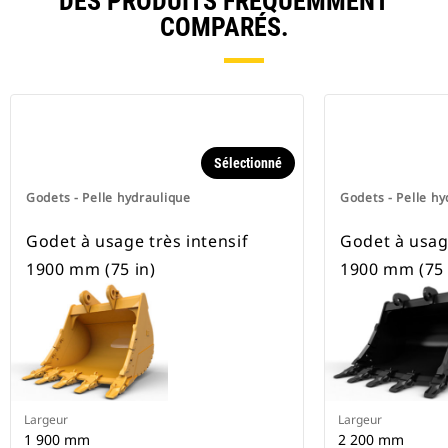
DES PRODUITS FRÉQUEMMENT
COMPARÉS.
Sélectionné
Godets - Pelle hydraulique
Godets - Pelle hy
Godet à usage très intensif
Godet à usage
1900 mm (75 in)
1900 mm (75 
Largeur
Largeur
1 900 mm
2 200 mm