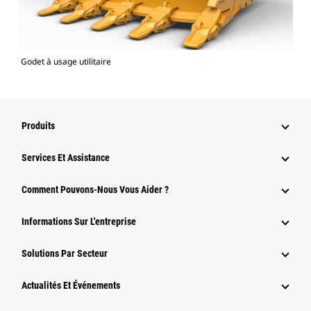
Godet à usage utilitaire
Produits
Services Et Assistance
Comment Pouvons-Nous Vous Aider ?
Informations Sur L'entreprise
Solutions Par Secteur
Actualités Et Événements