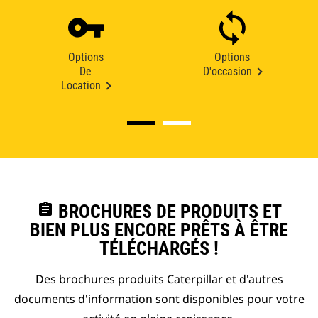
Options
Options
De
D'occasion
Location
assignment
BROCHURES DE PRODUITS ET
BIEN PLUS ENCORE PRÊTS À ÊTRE
TÉLÉCHARGÉS !
Des brochures produits Caterpillar et d'autres
documents d'information sont disponibles pour votre