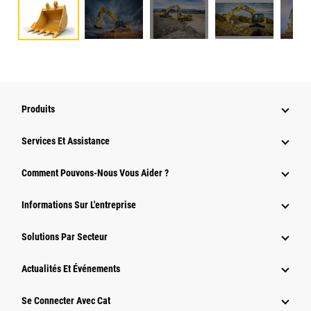
Produits
Services Et Assistance
Comment Pouvons-Nous Vous Aider ?
Informations Sur L'entreprise
Solutions Par Secteur
Actualités Et Événements
Se Connecter Avec Cat