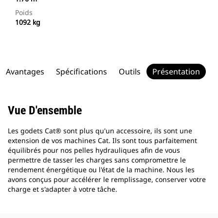
Poids
1092 kg
Avantages
Spécifications
Outils
Présentation
Vue D'ensemble
Les godets Cat® sont plus qu'un accessoire, ils sont une
extension de vos machines Cat. Ils sont tous parfaitement
équilibrés pour nos pelles hydrauliques afin de vous
permettre de tasser les charges sans compromettre le
rendement énergétique ou l'état de la machine. Nous les
avons conçus pour accélérer le remplissage, conserver votre
charge et s'adapter à votre tâche.