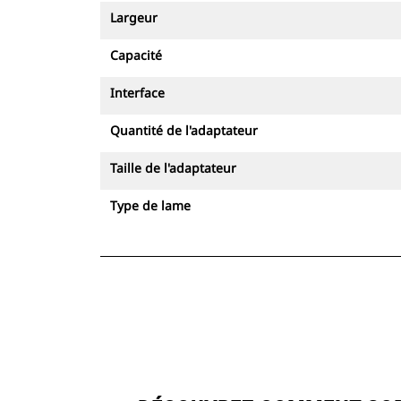
Largeur
Capacité
Interface
Quantité de l'adaptateur
Taille de l'adaptateur
Type de lame