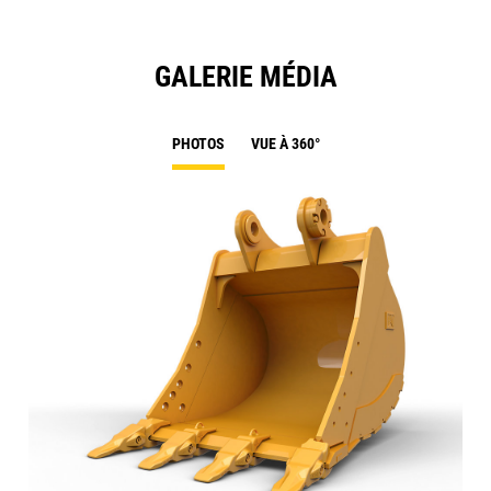
GALERIE MÉDIA
PHOTOS
VUE À 360°