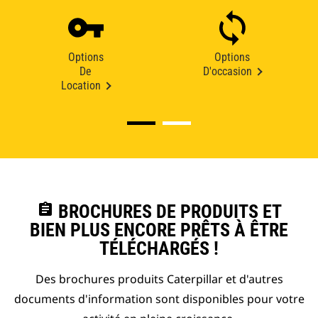
Options
Options
De
D'occasion
Location
assignment
BROCHURES DE PRODUITS ET
BIEN PLUS ENCORE PRÊTS À ÊTRE
TÉLÉCHARGÉS !
Des brochures produits Caterpillar et d'autres
documents d'information sont disponibles pour votre