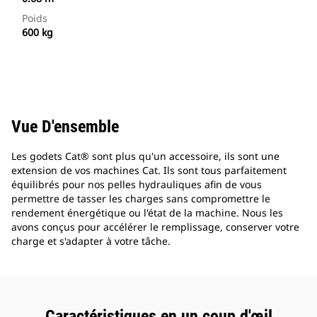
Poids
600 kg
Vue D'ensemble
Les godets Cat® sont plus qu'un accessoire, ils sont une
extension de vos machines Cat. Ils sont tous parfaitement
équilibrés pour nos pelles hydrauliques afin de vous
permettre de tasser les charges sans compromettre le
rendement énergétique ou l'état de la machine. Nous les
avons conçus pour accélérer le remplissage, conserver votre
charge et s'adapter à votre tâche.
Caractéristiques en un coup d'œil