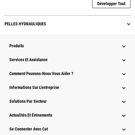
Développer Tout
PELLES HYDRAULIQUES
Produits
Services Et Assistance
Comment Pouvons-Nous Vous Aider ?
Informations Sur L'entreprise
Solutions Par Secteur
Actualités Et Événements
Se Connecter Avec Cat