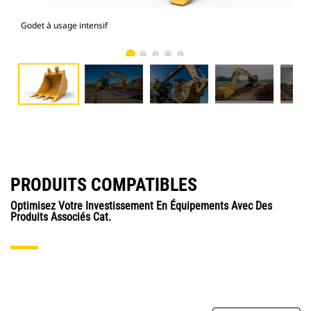
Godet à usage intensif
Mod
PRODUITS COMPATIBLES
Optimisez Votre Investissement En Équipements Avec Des
Produits Associés Cat.