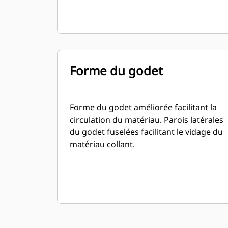
Forme du godet
Forme du godet améliorée facilitant la
circulation du matériau. Parois latérales
du godet fuselées facilitant le vidage du
matériau collant.