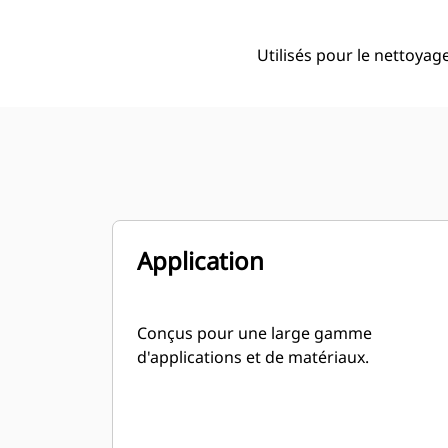
Utilisés pour le nettoyage
Application
Conçus pour une large gamme
d'applications et de matériaux.