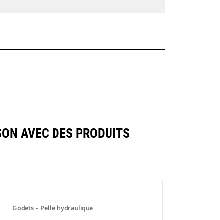
SON AVEC DES PRODUITS
Godets - Pelle hydraulique