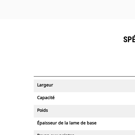
SPÉ
Largeur
Capacité
Poids
Épaisseur de la lame de base