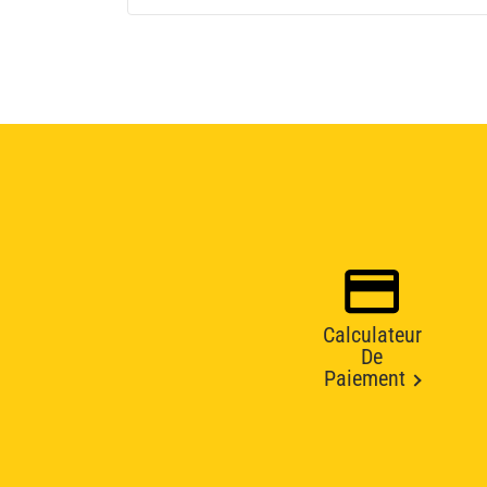
Calculateur
De
Paiement