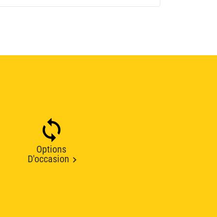
Options
D'occasion