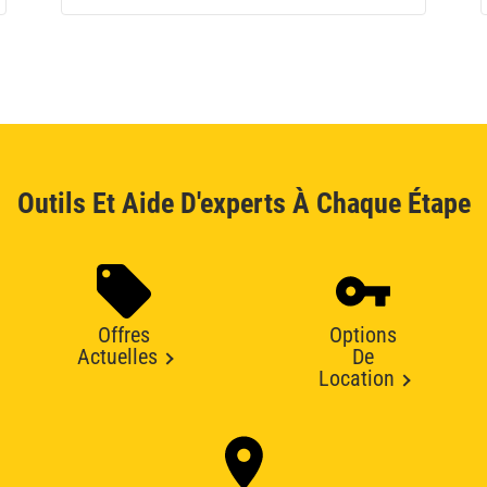
Outils Et Aide D'experts À Chaque Étape
Offres
Options
Actuelles
De
Location