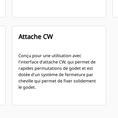
Attache CW
Conçu pour une utilisation avec
l'interface d'attache CW, qui permet de
rapides permutations de godet et est
dotée d'un système de fermeture par
cheville qui permet de fixer solidement
le godet.