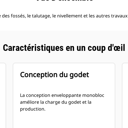
 des fossés, le talutage, le nivellement et les autres travaux 
Caractéristiques en un coup d'œil
Conception du godet
La conception enveloppante monobloc
améliore la charge du godet et la
production.