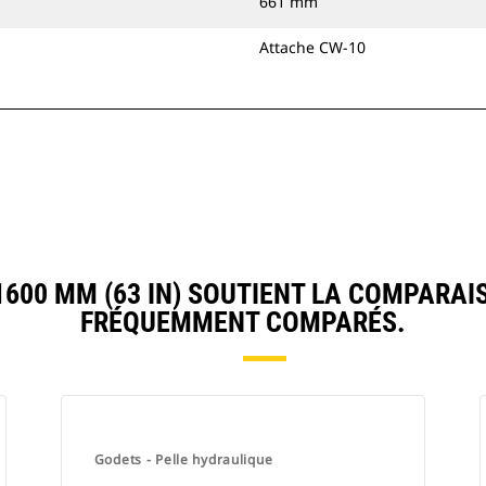
661 mm
Attache CW-10
00 MM (63 IN) SOUTIENT LA COMPARAI
FRÉQUEMMENT COMPARÉS.
Godets - Pelle hydraulique