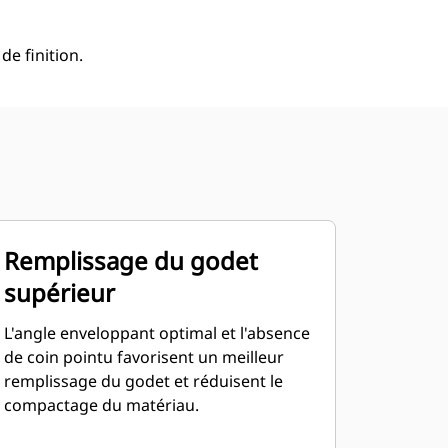
de finition.
Remplissage du godet
supérieur
L'angle enveloppant optimal et l'absence
de coin pointu favorisent un meilleur
remplissage du godet et réduisent le
compactage du matériau.