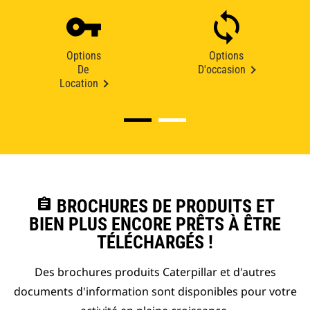
Options
Options
De
D'occasion
Location
assignment
BROCHURES DE PRODUITS ET
BIEN PLUS ENCORE PRÊTS À ÊTRE
TÉLÉCHARGÉS !
Des brochures produits Caterpillar et d'autres
documents d'information sont disponibles pour votre