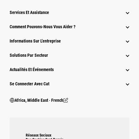
Services Et Assistance
Comment Pouvons-Nous Vous Aider ?
Informations Sur L'entreprise
Solutions Par Secteur
Actualités Et Événements
Se Connecter Avec Cat
Africa, Middle East ‧ French
Réseaux Sociaux