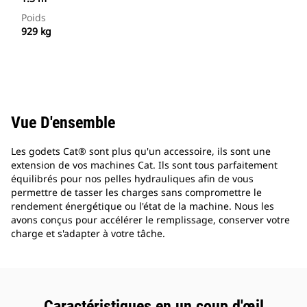
Poids
929 kg
Vue D'ensemble
Les godets Cat® sont plus qu'un accessoire, ils sont une
extension de vos machines Cat. Ils sont tous parfaitement
équilibrés pour nos pelles hydrauliques afin de vous
permettre de tasser les charges sans compromettre le
rendement énergétique ou l'état de la machine. Nous les
avons conçus pour accélérer le remplissage, conserver votre
charge et s'adapter à votre tâche.
Caractéristiques en un coup d'œil