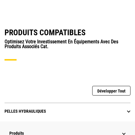
PRODUITS COMPATIBLES
Optimisez Votre Investissement En Équipements Avec Des
Produits Associés Cat.
Développer Tout
PELLES HYDRAULIQUES
Produits