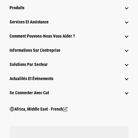
Produits
Services Et Assistance
Comment Pouvons-Nous Vous Aider ?
Informations Sur L'entreprise
Solutions Par Secteur
Actualités Et Événements
Se Connecter Avec Cat
Africa, Middle East ‧ French