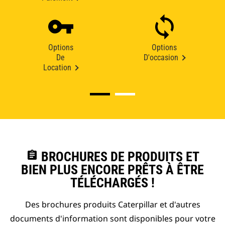
Options
Options
De
D'occasion
Location
assignment
BROCHURES DE PRODUITS ET
BIEN PLUS ENCORE PRÊTS À ÊTRE
TÉLÉCHARGÉS !
Des brochures produits Caterpillar et d'autres
documents d'information sont disponibles pour votre