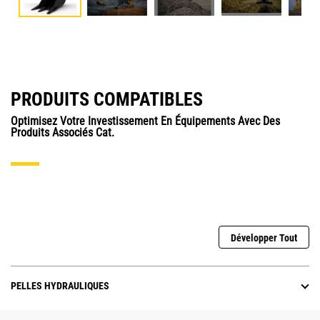
PRODUITS COMPATIBLES
Optimisez Votre Investissement En Équipements Avec Des
Produits Associés Cat.
Développer Tout
PELLES HYDRAULIQUES