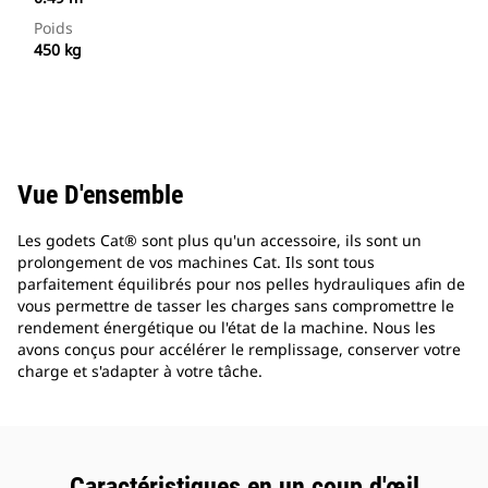
Poids
450 kg
Vue D'ensemble
Les godets Cat® sont plus qu'un accessoire, ils sont un
prolongement de vos machines Cat. Ils sont tous
parfaitement équilibrés pour nos pelles hydrauliques afin de
vous permettre de tasser les charges sans compromettre le
rendement énergétique ou l'état de la machine. Nous les
avons conçus pour accélérer le remplissage, conserver votre
charge et s'adapter à votre tâche.
Caractéristiques en un coup d'œil